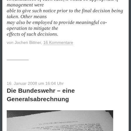
management were
able to give such notice prior to the final decision being
taken. Other means
may also be employed to provide meaningful co-
operation to mitigate the
effects of such decisions.
von
Jochen Bittner
,
16 Kommentare
16. Januar 2008 um 16:04
Uhr
Die Bundeswehr – eine
Generalsabrechnung