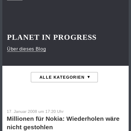
PLANET IN PROGRESS
Über dieses Blog
17. Januar 2008 um 17:20
Uhr
Millionen für Nokia: Wiederholen wäre
nicht gestohlen