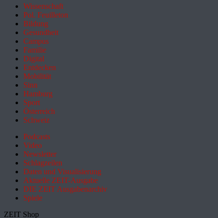
Wissenschaft
Pol. Feuilleton
Bildung
Gesundheit
Campus
Familie
Digital
Entdecken
Mobilität
Sinn
Hamburg
Sport
Österreich
Schweiz
Podcasts
Video
Newsletter
Schlagzeilen
Daten und Visualisierung
Aktuelle ZEIT-Ausgabe
DIE ZEIT Ausgabenarchiv
Spiele
ZEIT Shop