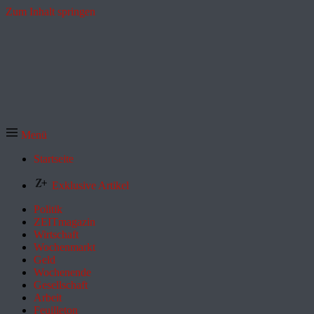
Zum Inhalt springen
Menü
Startseite
Exklusive Artikel
Politik
ZEITmagazin
Wirtschaft
Wochenmarkt
Geld
Wochenende
Gesellschaft
Arbeit
Feuilleton