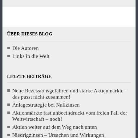
ÜBER DIESES BLOG
Die Autoren
Links in die Welt
LETZTE BEITRÄGE
Neue Rezessionsgefahren und starke Aktienmärkte –
das passt nicht zusammen!
Anlagestrategie bei Nullzinsen
Aktienmärkte fast unbeeindruckt vom freien Fall der
Weltwirtschaft – noch!
Aktien weiter auf dem Weg nach unten
Niedrigzinsen – Ursachen und Wirkungen