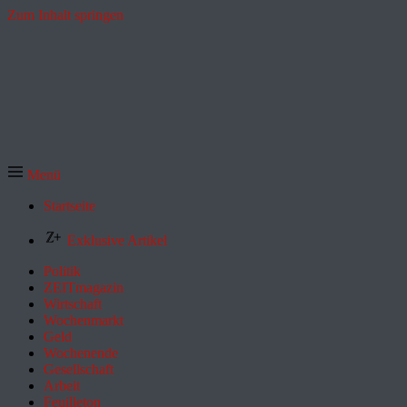
Zum Inhalt springen
Menü
Startseite
Exklusive Artikel
Politik
ZEITmagazin
Wirtschaft
Wochenmarkt
Geld
Wochenende
Gesellschaft
Arbeit
Feuilleton