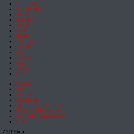
Wissenschaft
Pol. Feuilleton
Bildung
Gesundheit
Campus
Familie
Digital
Entdecken
Mobilität
Sinn
Hamburg
Sport
Österreich
Schweiz
Podcasts
Video
Newsletter
Schlagzeilen
Daten und Visualisierung
Aktuelle ZEIT-Ausgabe
DIE ZEIT Ausgabenarchiv
Spiele
ZEIT Shop