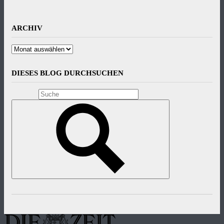
ARCHIV
Archiv
DIESES BLOG DURCHSUCHEN