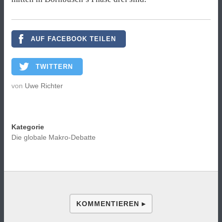
AUF FACEBOOK TEILEN
TWITTERN
von
Uwe Richter
Kategorie
Die globale Makro-Debatte
KOMMENTIEREN ▸