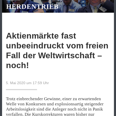
HERDENTRIEB
Aktienmärkte fast
unbeeindruckt vom freien
Fall der Weltwirtschaft –
noch!
5. Mai 2020 um 17:59
Uhr
Trotz einbrechender Gewinne, einer zu erwartenden
Welle von Konkursen und explosionsartig steigender
Arbeitslosigkeit sind die Anleger noch nicht in Panik
verfallen. Die Kurskorrekturen waren bisher nur