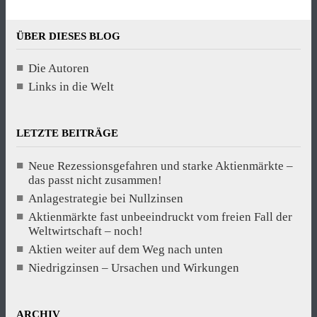
ÜBER DIESES BLOG
Die Autoren
Links in die Welt
LETZTE BEITRÄGE
Neue Rezessionsgefahren und starke Aktienmärkte –
das passt nicht zusammen!
Anlagestrategie bei Nullzinsen
Aktienmärkte fast unbeeindruckt vom freien Fall der
Weltwirtschaft – noch!
Aktien weiter auf dem Weg nach unten
Niedrigzinsen – Ursachen und Wirkungen
ARCHIV