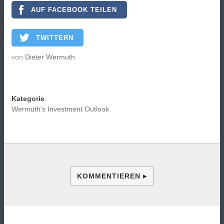
AUF FACEBOOK TEILEN
TWITTERN
von
Dieter Wermuth
Kategorie
Wermuth's Investment Outlook
KOMMENTIEREN ▸