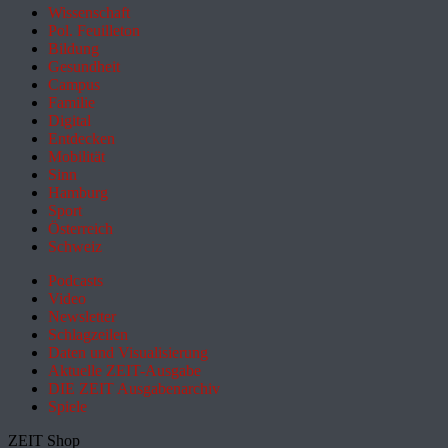
Wissenschaft
Pol. Feuilleton
Bildung
Gesundheit
Campus
Familie
Digital
Entdecken
Mobilität
Sinn
Hamburg
Sport
Österreich
Schweiz
Podcasts
Video
Newsletter
Schlagzeilen
Daten und Visualisierung
Aktuelle ZEIT-Ausgabe
DIE ZEIT Ausgabenarchiv
Spiele
ZEIT Shop