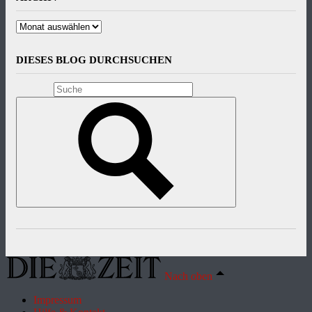
Archiv
DIESES BLOG DURCHSUCHEN
Nach oben
Impressum