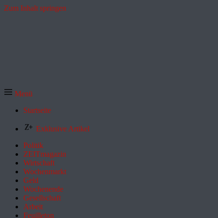
Zum Inhalt springen
Menü
Startseite
Exklusive Artikel
Politik
ZEITmagazin
Wirtschaft
Wochenmarkt
Geld
Wochenende
Gesellschaft
Arbeit
Feuilleton