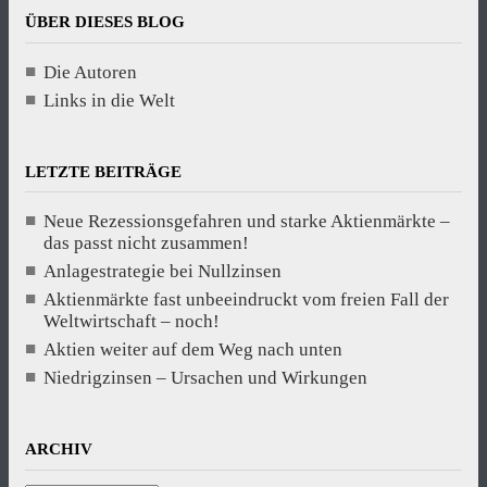
ÜBER DIESES BLOG
Die Autoren
Links in die Welt
LETZTE BEITRÄGE
Neue Rezessionsgefahren und starke Aktienmärkte –
das passt nicht zusammen!
Anlagestrategie bei Nullzinsen
Aktienmärkte fast unbeeindruckt vom freien Fall der
Weltwirtschaft – noch!
Aktien weiter auf dem Weg nach unten
Niedrigzinsen – Ursachen und Wirkungen
ARCHIV