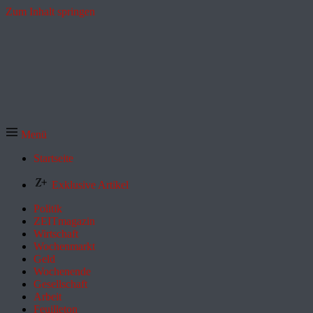
Zum Inhalt springen
Menü
Startseite
Exklusive Artikel
Politik
ZEITmagazin
Wirtschaft
Wochenmarkt
Geld
Wochenende
Gesellschaft
Arbeit
Feuilleton