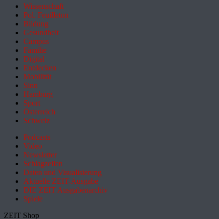
Wissenschaft
Pol. Feuilleton
Bildung
Gesundheit
Campus
Familie
Digital
Entdecken
Mobilität
Sinn
Hamburg
Sport
Österreich
Schweiz
Podcasts
Video
Newsletter
Schlagzeilen
Daten und Visualisierung
Aktuelle ZEIT-Ausgabe
DIE ZEIT Ausgabenarchiv
Spiele
ZEIT Shop