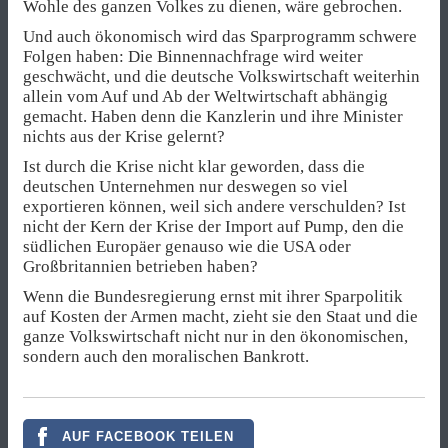
Wohle des ganzen Volkes zu dienen, wäre gebrochen.
Und auch ökonomisch wird das Sparprogramm schwere
Folgen haben: Die Binnennachfrage wird weiter
geschwächt, und die deutsche Volkswirtschaft weiterhin
allein vom Auf und Ab der Weltwirtschaft abhängig
gemacht. Haben denn die Kanzlerin und ihre Minister
nichts aus der Krise gelernt?
Ist durch die Krise nicht klar geworden, dass die
deutschen Unternehmen nur deswegen so viel
exportieren können, weil sich andere verschulden? Ist
nicht der Kern der Krise der Import auf Pump, den die
südlichen Europäer genauso wie die USA oder
Großbritannien betrieben haben?
Wenn die Bundesregierung ernst mit ihrer Sparpolitik
auf Kosten der Armen macht, zieht sie den Staat und die
ganze Volkswirtschaft nicht nur in den ökonomischen,
sondern auch den moralischen Bankrott.
AUF FACEBOOK TEILEN