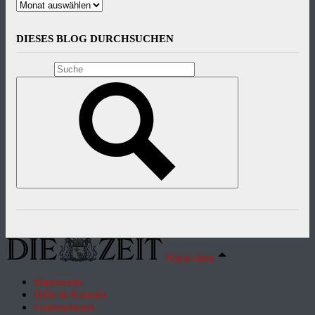
Archiv
DIESES BLOG DURCHSUCHEN
Nach oben
Impressum
Hilfe & Kontakt
Unternehmen