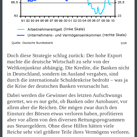
Doch diese Strategie schlug zurück: Der hohe Export
machte die deutsche Wirtschaft zu sehr von der
Weltkonjunktur abhängig. Die Kredite, die Banken nicht
in Deutschland, sondern im Ausland vergaben, sind
durch die internationale Schuldenkrise bedroht – was ja
die Krise der deutschen Banken verursacht hat.
Dabei werden die Gewinner des letzten Aufschwungs
gerettet, wo es nur geht, ob Banken oder Autobauer, vor
allem aber die Reichen. Die mögen zwar durch den
Einsturz der Börsen etwas verloren haben, profitieren
aber vor allem von den diversen Rettungsprogrammen
aus Steuergeldern. Ohne diese Hilfen hätten viele
Reiche sehr viel größere Teile ihres Vermögens verloren.