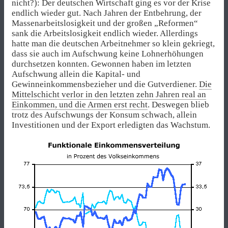
nicht?): Der deutschen Wirtschaft ging es vor der Krise
endlich wieder gut. Nach Jahren der Entbehrung, der
Massenarbeitslosigkeit und der großen „Reformen“
sank die Arbeitslosigkeit endlich wieder. Allerdings
hatte man die deutschen Arbeitnehmer so klein gekriegt,
dass sie auch im Aufschwung keine Lohnerhöhungen
durchsetzen konnten. Gewonnen haben im letzten
Aufschwung allein die Kapital- und
Gewinneinkommensbezieher und die Gutverdiener.
Die
Mittelschicht verlor in den letzten zehn Jahren real an
Einkommen, und die Armen erst recht
. Deswegen blieb
trotz des Aufschwungs der Konsum schwach, allein
Investitionen und der Export erledigten das Wachstum.