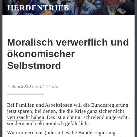
HERDENTRIEB
Moralisch verwerflich und
ökonomischer
Selbstmord
7. Juni 2010 um 17:47
Uhr
Bei Familien und Arbeitslosen will die Bundesregierung
jetzt sparen; bei denen, die die Krise ganz sicher nicht
verursacht haben
. Das ist nicht nur schreiend ungerecht,
sondern auch ökonomisch gefährlich.
Wir erinnern uns (oder tut es die Bundesregierung