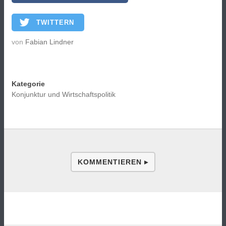
TWITTERN
von
Fabian Lindner
Kategorie
Konjunktur und Wirtschaftspolitik
KOMMENTIEREN ▸