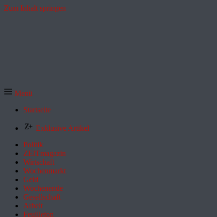
Zum Inhalt springen
Menü
Startseite
Exklusive Artikel
Politik
ZEITmagazin
Wirtschaft
Wochenmarkt
Geld
Wochenende
Gesellschaft
Arbeit
Feuilleton