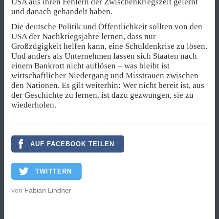
USA aus ihren Fehlern der Zwischenkriegszeit gelernt
und danach gehandelt haben.
Die deutsche Politik und Öffentlichkeit sollten von den
USA der Nachkriegsjahre lernen, dass nur
Großzügigkeit helfen kann, eine Schuldenkrise zu lösen.
Und anders als Unternehmen lassen sich Staaten nach
einem Bankrott nicht auflösen – was bleibt ist
wirtschaftlicher Niedergang und Misstrauen zwischen
den Nationen. Es gilt weiterhin: Wer nicht bereit ist, aus
der Geschichte zu lernen, ist dazu gezwungen, sie zu
wiederholen.
AUF FACEBOOK TEILEN
TWITTERN
von
Fabian Lindner