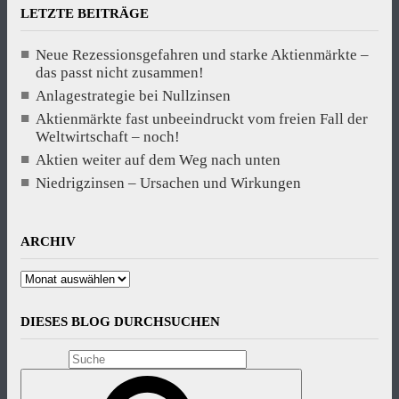
LETZTE BEITRÄGE
Neue Rezessionsgefahren und starke Aktienmärkte –
das passt nicht zusammen!
Anlagestrategie bei Nullzinsen
Aktienmärkte fast unbeeindruckt vom freien Fall der
Weltwirtschaft – noch!
Aktien weiter auf dem Weg nach unten
Niedrigzinsen – Ursachen und Wirkungen
ARCHIV
Archiv
DIESES BLOG DURCHSUCHEN