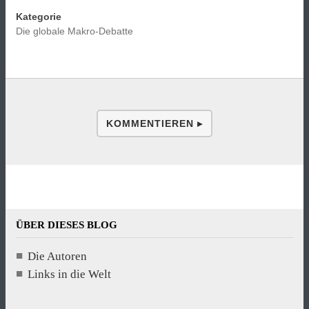
Kategorie
Die globale Makro-Debatte
KOMMENTIEREN ▸
ÜBER DIESES BLOG
Die Autoren
Links in die Welt