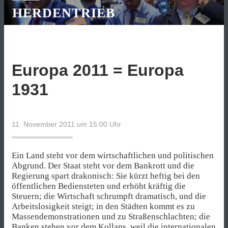
HERDENTRIEB
Europa 2011 = Europa
1931
11. November 2011 um 15:00
Uhr
Ein Land steht vor dem wirtschaftlichen und politischen
Abgrund. Der Staat steht vor dem Bankrott und die
Regierung spart drakonisch: Sie kürzt heftig bei den
öffentlichen Bediensteten und erhöht kräftig die
Steuern; die Wirtschaft schrumpft dramatisch, und die
Arbeitslosigkeit steigt; in den Städten kommt es zu
Massendemonstrationen und zu Straßenschlachten; die
Banken stehen vor dem Kollaps, weil die internationalen