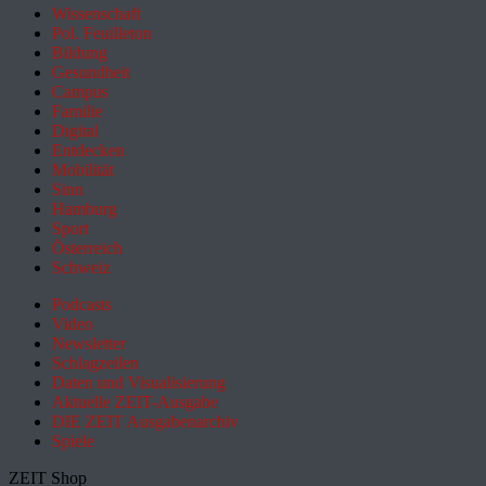
Wissenschaft
Pol. Feuilleton
Bildung
Gesundheit
Campus
Familie
Digital
Entdecken
Mobilität
Sinn
Hamburg
Sport
Österreich
Schweiz
Podcasts
Video
Newsletter
Schlagzeilen
Daten und Visualisierung
Aktuelle ZEIT-Ausgabe
DIE ZEIT Ausgabenarchiv
Spiele
ZEIT Shop