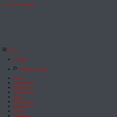
Zum Inhalt springen
Menü
Startseite
Exklusive Artikel
Politik
ZEITmagazin
Wirtschaft
Wochenmarkt
Geld
Wochenende
Gesellschaft
Arbeit
Feuilleton