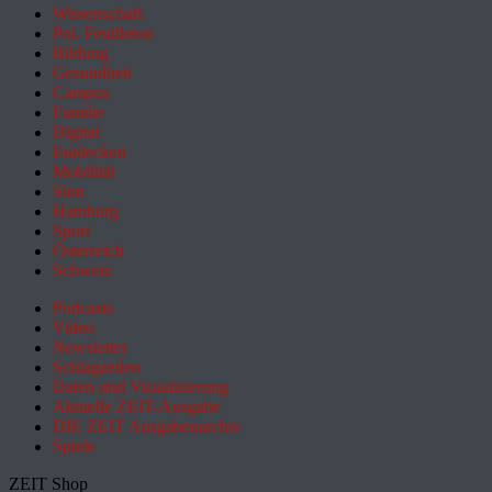
Wissenschaft
Pol. Feuilleton
Bildung
Gesundheit
Campus
Familie
Digital
Entdecken
Mobilität
Sinn
Hamburg
Sport
Österreich
Schweiz
Podcasts
Video
Newsletter
Schlagzeilen
Daten und Visualisierung
Aktuelle ZEIT-Ausgabe
DIE ZEIT Ausgabenarchiv
Spiele
ZEIT Shop