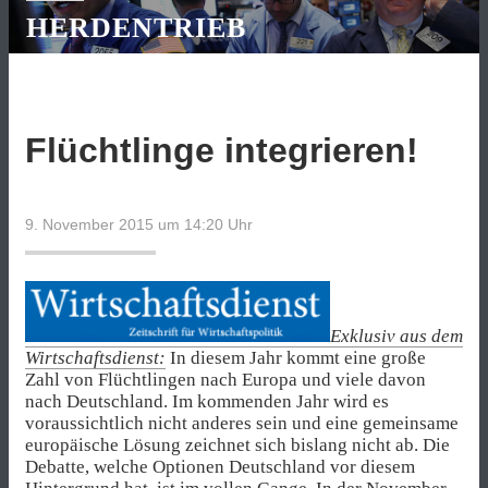
HERDENTRIEB
Flüchtlinge integrieren!
9. November 2015 um 14:20
Uhr
Exklusiv aus dem
Wirtschaftsdienst:
In diesem Jahr kommt eine große
Zahl von Flüchtlingen nach Europa und viele davon
nach Deutschland. Im kommenden Jahr wird es
voraussichtlich nicht anderes sein und eine gemeinsame
europäische Lösung zeichnet sich bislang nicht ab. Die
Debatte, welche Optionen Deutschland vor diesem