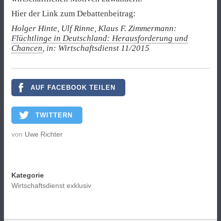
Hier der Link zum Debattenbeitrag:
Holger Hinte, Ulf Rinne, Klaus F. Zimmermann:
Flüchtlinge in Deutschland: Herausforderung und
Chancen
, in: Wirtschaftsdienst 11/2015
AUF FACEBOOK TEILEN
TWITTERN
von
Uwe Richter
Kategorie
Wirtschaftsdienst exklusiv