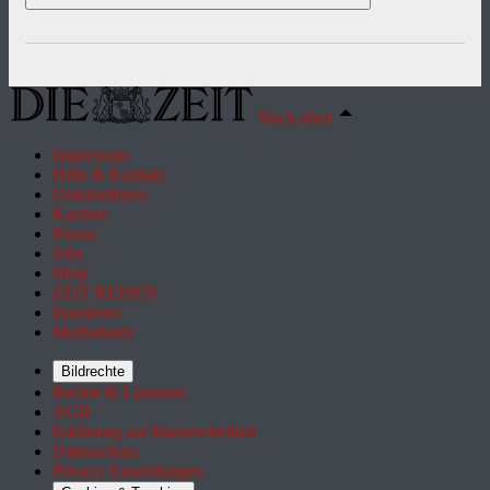
Nach oben
Impressum
Hilfe & Kontakt
Unternehmen
Karriere
Presse
Jobs
Shop
ZEIT REISEN
Inserieren
Mediadaten
Bildrechte
Rechte & Lizenzen
AGB
Erklärung zur Barrierefreiheit
Datenschutz
Privacy Einstellungen