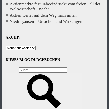
Aktienmärkte fast unbeeindruckt vom freien Fall der
Weltwirtschaft – noch!
Aktien weiter auf dem Weg nach unten
Niedrigzinsen – Ursachen und Wirkungen
ARCHIV
Archiv
DIESES BLOG DURCHSUCHEN