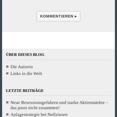
KOMMENTIEREN ▸
ÜBER DIESES BLOG
Die Autoren
Links in die Welt
LETZTE BEITRÄGE
Neue Rezessionsgefahren und starke Aktienmärkte –
das passt nicht zusammen!
Anlagestrategie bei Nullzinsen