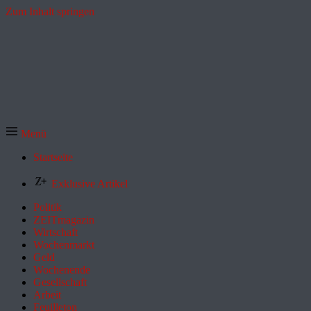
Zum Inhalt springen
Menü
Startseite
Exklusive Artikel
Politik
ZEITmagazin
Wirtschaft
Wochenmarkt
Geld
Wochenende
Gesellschaft
Arbeit
Feuilleton