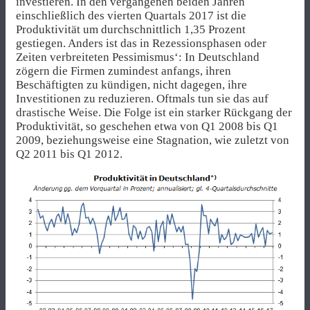
investieren. In den vergangenen beiden Jahren
einschließlich des vierten Quartals 2017 ist die
Produktivität um durchschnittlich 1,35 Prozent
gestiegen. Anders ist das in Rezessionsphasen oder
Zeiten verbreiteten Pessimismus‘: In Deutschland
zögern die Firmen zumindest anfangs, ihren
Beschäftigten zu kündigen, nicht dagegen, ihre
Investitionen zu reduzieren. Oftmals tun sie das auf
drastische Weise. Die Folge ist ein starker Rückgang der
Produktivität, so geschehen etwa von Q1 2008 bis Q1
2009, beziehungsweise eine Stagnation, wie zuletzt von
Q2 2011 bis Q1 2012.