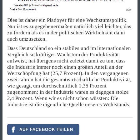
Dies ist daher ein Plädoyer für eine Wachstumspolitik.
Nur ist es zugegebenermaßen natürlich viel leichter, das
zu fordern als es in der politischen Wirklichkeit dann
auch umzusetzen.
Dass Deutschland so ein stabiles und im internationalen
Vergleich so kräftiges Wachstum der Produktivität
aufweist, hat übrigens nicht zuletzt damit zu tun, dass
die Industrie immer noch einen großen Anteil an der
Wertschöpfung hat (25,7 Prozent). In den vergangenen
zwei Jahren hat die gesamtwirtschaftliche Produktivität,
wie gesagt, um durchschnittlich 1,35 Prozent
zugenommen; in der Industrie waren es dagegen stolze
2,4 Prozent. Wenn wir es nicht schon wüssten: Die
Industrie ist die eigentliche Quelle unseres Wohlstands.
AUF FACEBOOK TEILEN