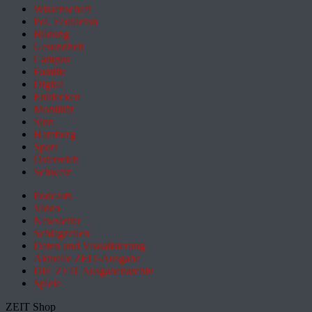
Wissenschaft
Pol. Feuilleton
Bildung
Gesundheit
Campus
Familie
Digital
Entdecken
Mobilität
Sinn
Hamburg
Sport
Österreich
Schweiz
Podcasts
Video
Newsletter
Schlagzeilen
Daten und Visualisierung
Aktuelle ZEIT-Ausgabe
DIE ZEIT Ausgabenarchiv
Spiele
ZEIT Shop