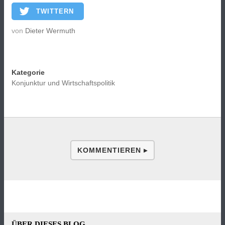
TWITTERN
von
Dieter Wermuth
Kategorie
Konjunktur und Wirtschaftspolitik
KOMMENTIEREN ▸
ÜBER DIESES BLOG