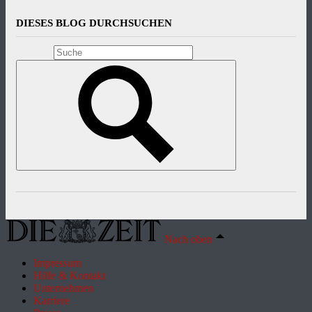
DIESES BLOG DURCHSUCHEN
Nach oben
Impressum
Hilfe & Kontakt
Unternehmen
Karriere