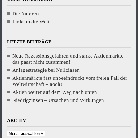
Die Autoren
Links in die Welt
LETZTE BEITRÄGE
Neue Rezessionsgefahren und starke Aktienmärkte –
das passt nicht zusammen!
Anlagestrategie bei Nullzinsen
Aktienmärkte fast unbeeindruckt vom freien Fall der
Weltwirtschaft – noch!
Aktien weiter auf dem Weg nach unten
Niedrigzinsen – Ursachen und Wirkungen
ARCHIV
Archiv