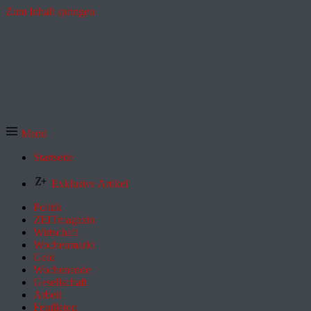
Zum Inhalt springen
Menü
Startseite
Exklusive Artikel
Politik
ZEITmagazin
Wirtschaft
Wochenmarkt
Geld
Wochenende
Gesellschaft
Arbeit
Feuilleton