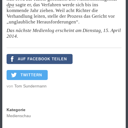
dpa
sagte er, das Verfahren werde sich bis ins
kommende Jahr ziehen. Weil acht Richter die
Verhandlung leiten, stelle der Prozess das Gericht vor
„unglaubliche Herausforderungen“.
Das nächste Medienlog erscheint am Dienstag, 15. April
2014.
AUF FACEBOOK TEILEN
TWITTERN
von
Tom Sundermann
Kategorie
Medienschau