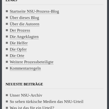
LINKS
Startseite NSU-Prozess-Blog
Über dieses Blog
Über die Autoren
Der Prozess
Die Angeklagten
Die Helfer
Die Opfer
Die Orte
Weitere Prozessbeteiligte
Kommentarregeln
NEUESTE BEITRÄGE
Unser NSU-Archiv
So sehen türkische Medien das NSU-Urteil
Was ist das für ein Urteil?