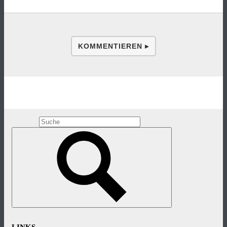
KOMMENTIEREN ▸