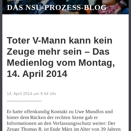
DAS NSU-PROZESS-BLOG
Toter V-Mann kann kein
Zeuge mehr sein – Das
Medienlog vom Montag,
14. April 2014
14. April 2014 um 9:44
Uhr
Er hatte offenkundig Kontakt zu Uwe Mundlos und
hinter dem Rücken der rechten Szene gab er
Informationen an den Verfassungsschutz weiter: Der
Zeuge Thomas R. ist Ende März im Alter von 39 Jahren