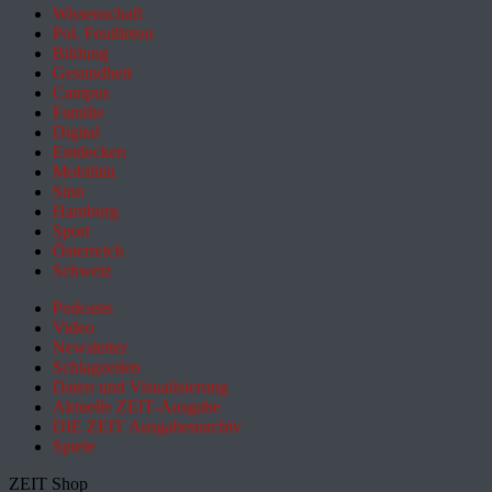
Wissenschaft
Pol. Feuilleton
Bildung
Gesundheit
Campus
Familie
Digital
Entdecken
Mobilität
Sinn
Hamburg
Sport
Österreich
Schweiz
Podcasts
Video
Newsletter
Schlagzeilen
Daten und Visualisierung
Aktuelle ZEIT-Ausgabe
DIE ZEIT Ausgabenarchiv
Spiele
ZEIT Shop