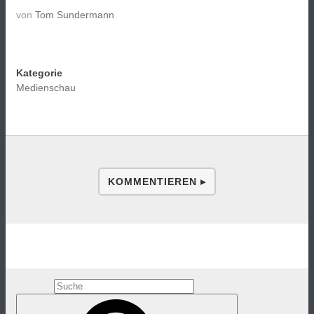
von
Tom Sundermann
Kategorie
Medienschau
KOMMENTIEREN ▸