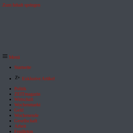
Zum Inhalt springen
Menü
Startseite
Exklusive Artikel
Politik
ZEITmagazin
Wirtschaft
Wochenmarkt
Geld
Wochenende
Gesellschaft
Arbeit
Feuilleton