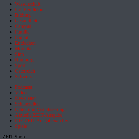
Wissenschaft
Pol. Feuilleton
Bildung
Gesundheit
Campus
Familie
Digital
Entdecken
Mobilität
Sinn
Hamburg
Sport
Österreich
Schweiz
Podcasts
Video
Newsletter
Schlagzeilen
Daten und Visualisierung
Aktuelle ZEIT-Ausgabe
DIE ZEIT Ausgabenarchiv
Spiele
ZEIT Shop