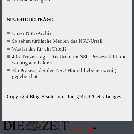
NEUESTE BEITRÄGE
Unser NSU-Archiv
So sehen türkische Medien das NSU-Urteil
Was ist das für ein Urteil?
438. Prozesstag – Das Urteil im NSU-Prozess fällt: die
wichtigsten Fakten
Ein Prozess, der den NSU-Hinterbliebenen wenig
gegeben hat
Copyright Blog Headerbild: Joerg Koch/Getty Images
Nach oben