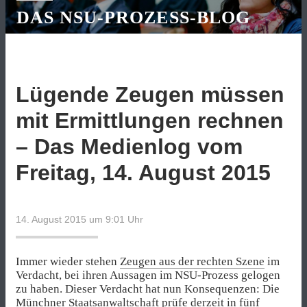
DAS NSU-PROZESS-BLOG
Lügende Zeugen müssen
mit Ermittlungen rechnen
– Das Medienlog vom
Freitag, 14. August 2015
14. August 2015 um 9:01
Uhr
Immer wieder stehen
Zeugen aus der rechten Szene
im
Verdacht, bei ihren Aussagen im NSU-Prozess gelogen
zu haben. Dieser Verdacht hat nun Konsequenzen: Die
Münchner Staatsanwaltschaft prüfe derzeit in fünf