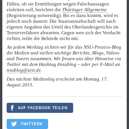
Fällen, ob sie Ermittlungen wegen Falschaussagen
einleiten soll, berichtet die
Thüringer Allgemeine
(Registrierung notwendig). Bis es dazu kommt, wird es
jedoch noch dauern: Die Staatsanwaltschaft will nach
eigenen Angaben das Urteil des Oberlandesgerichts im
Terrorverfahren abwarten. Gegen wen sich der Verdacht
richtet, teilte die Behörde nicht mit.
An jedem Werktag sichten wir für das NSU-Prozess-Blog
die Medien und stellen wichtige Berichte, Blogs, Videos
und Tweets zusammen. Wir freuen uns über Hinweise via
Twitter mit dem Hashtag #nsublog – oder per E-Mail an
nsublog@zeit.de
.
Das nächste Medienlog erscheint am Montag, 17.
August 2015.
AUF FACEBOOK TEILEN
TWITTERN