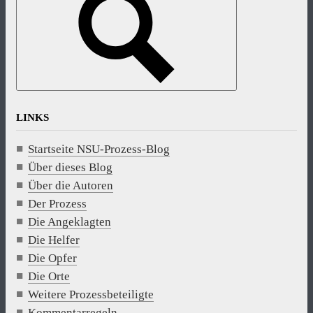
LINKS
Startseite NSU-Prozess-Blog
Über dieses Blog
Über die Autoren
Der Prozess
Die Angeklagten
Die Helfer
Die Opfer
Die Orte
Weitere Prozessbeteiligte
Kommentarregeln