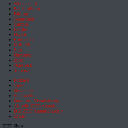
Wissenschaft
Pol. Feuilleton
Bildung
Gesundheit
Campus
Familie
Digital
Entdecken
Mobilität
Sinn
Hamburg
Sport
Österreich
Schweiz
Podcasts
Video
Newsletter
Schlagzeilen
Daten und Visualisierung
Aktuelle ZEIT-Ausgabe
DIE ZEIT Ausgabenarchiv
Spiele
ZEIT Shop