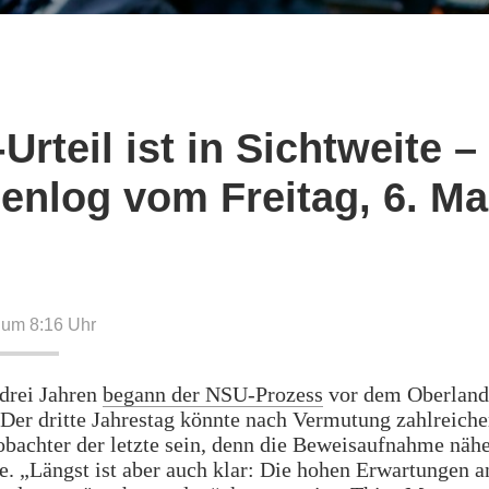
Urteil ist in Sichtweite –
enlog vom Freitag, 6. Ma
 um 8:16
Uhr
drei Jahren
begann der NSU-Prozess
vor dem Oberland
er dritte Jahrestag könnte nach Vermutung zahlreiche
bachter der letzte sein, denn die Beweisaufnahme nähe
. „Längst ist aber auch klar: Die hohen Erwartungen a