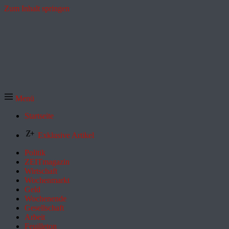
Zum Inhalt springen
Menü
Startseite
Exklusive Artikel
Politik
ZEITmagazin
Wirtschaft
Wochenmarkt
Geld
Wochenende
Gesellschaft
Arbeit
Feuilleton