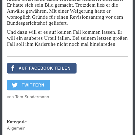
Er hatte sich sein Bild gemacht. Trotzdem ließ er die
Anwälte gewähren. Mit einer Weigerung hätte er
womöglich Gründe für einen Revisionsantrag vor dem
Bundesgerichtshof geliefert.
Und dazu will er es auf keinen Fall kommen lassen. Er
will ein sauberes Urteil fällen. Bei seinem letzten großen
Fall soll ihm Karlsruhe nicht noch mal hineinreden.
AUF FACEBOOK TEILEN
TWITTERN
von
Tom Sundermann
Kategorie
Allgemein