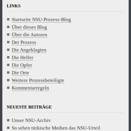
LINKS
Startseite NSU-Prozess-Blog
Über dieses Blog
Über die Autoren
Der Prozess
Die Angeklagten
Die Helfer
Die Opfer
Die Orte
Weitere Prozessbeteiligte
Kommentarregeln
NEUESTE BEITRÄGE
Unser NSU-Archiv
So sehen türkische Medien das NSU-Urteil