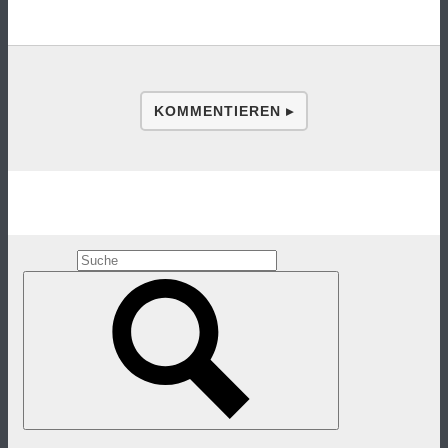
KOMMENTIEREN ▸