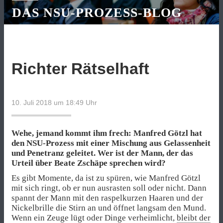
DAS NSU-PROZESS-BLOG
Richter Rätselhaft
10. Juli 2018 um 18:49
Uhr
Wehe, jemand kommt ihm frech: Manfred Götzl hat
den NSU-Prozess mit einer Mischung aus Gelassenheit
und Penetranz geleitet. Wer ist der Mann, der das
Urteil über Beate Zschäpe sprechen wird?
Es gibt Momente, da ist zu spüren, wie Manfred Götzl
mit sich ringt, ob er nun ausrasten soll oder nicht. Dann
spannt der Mann mit den raspelkurzen Haaren und der
Nickelbrille die Stirn an und öffnet langsam den Mund.
Wenn ein Zeuge lügt oder Dinge verheimlicht,
bleibt der