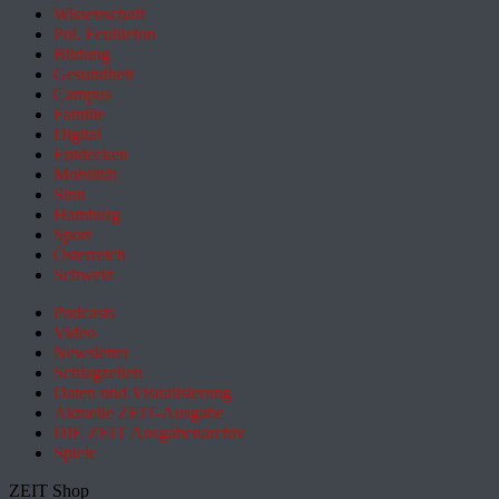
Wissenschaft
Pol. Feuilleton
Bildung
Gesundheit
Campus
Familie
Digital
Entdecken
Mobilität
Sinn
Hamburg
Sport
Österreich
Schweiz
Podcasts
Video
Newsletter
Schlagzeilen
Daten und Visualisierung
Aktuelle ZEIT-Ausgabe
DIE ZEIT Ausgabenarchiv
Spiele
ZEIT Shop