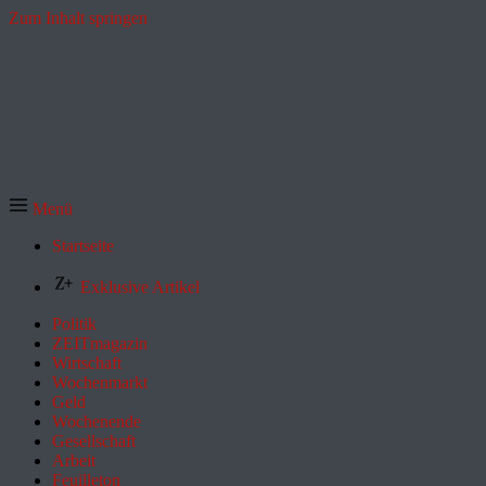
Zum Inhalt springen
Menü
Startseite
Exklusive Artikel
Politik
ZEITmagazin
Wirtschaft
Wochenmarkt
Geld
Wochenende
Gesellschaft
Arbeit
Feuilleton