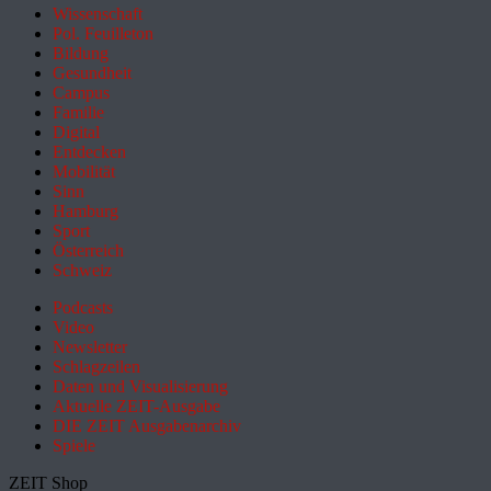
Wissenschaft
Pol. Feuilleton
Bildung
Gesundheit
Campus
Familie
Digital
Entdecken
Mobilität
Sinn
Hamburg
Sport
Österreich
Schweiz
Podcasts
Video
Newsletter
Schlagzeilen
Daten und Visualisierung
Aktuelle ZEIT-Ausgabe
DIE ZEIT Ausgabenarchiv
Spiele
ZEIT Shop