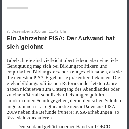
7. Dezember 2010 um 11:42
Uhr
Ein Jahrzehnt PISA: Der Aufwand hat
sich gelohnt
Jubelschreie sind vielleicht übertrieben, aber eine tiefe
Genugtuung mag sich bei Bildungspolitikern und
empirischen Bildungsforschern eingestellt haben, als sie
die neuesten PISA-Ergebnisse präsentiert bekamen. Die
vielen bildungspolitischen Reformen der letzten Jahre
haben nicht etwa zum Untergang des Abendlandes oder
zu einem Verfall schulischer Leistungen geführt,
sondern einen Schub gegeben, der in deutschen Schulen
angekommen ist. Legt man die neuen Daten aus PISA-
2009 neben die Befunde früherer PISA-Erhebungen, so
lässt sich konstatieren.
– Deutschland gehört zu einer Hand voll OECD-