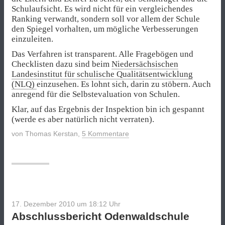
Schulaufsicht. Es wird nicht für ein vergleichendes
Ranking verwandt, sondern soll vor allem der Schule
den Spiegel vorhalten, um mögliche Verbesserungen
einzuleiten.
Das Verfahren ist transparent. Alle Fragebögen und
Checklisten dazu sind beim
Niedersächsischen
Landesinstitut für schulische Qualitätsentwicklung
(NLQ)
einzusehen. Es lohnt sich, darin zu stöbern. Auch
anregend für die Selbstevaluation von Schulen.
Klar, auf das Ergebnis der Inspektion bin ich gespannt
(werde es aber natürlich nicht verraten).
von
Thomas Kerstan
,
5 Kommentare
17. Dezember 2010 um 18:12
Uhr
Abschlussbericht Odenwaldschule