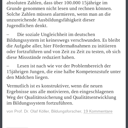
absoluten Zahlen, dass über 100.000 15jährige im
Grunde genommen nicht lesen und rechnen können.
Solche Zahlen müssen alarmieren, wenn man an die
unzureichende Ausbildungsfähigkeit dieser
Jugendlichen denkt.
– Die soziale Ungleichheit im deutschen
Bildungssystem ist keineswegs verschwunden. Es bleibt
die Aufgabe aller, hier Fördermaßnahmen zu initiieren
oder fortzuführen und von Zeit zu Zeit zu testen, ob sich
diese Missstände reduziert haben.
– Lesen ist nach wie vor der Problembereich der
15jährigen Jungen, die eine halbe Kompetenzstufe unter
den Mädchen liegen.
Vermutlich ist es konstruktiver, wenn die neuen
Ergebnisse uns alle motivieren, den eingeschlagenen
Weg der Qualitätssicherung und Qualitätsentwicklung
im Bildungssystem fortzuführen.
von
Prof. Dr. Olaf Köller, Bildungsforscher
,
19 Kommentare