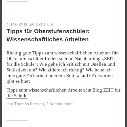
4. Mai 2011 um 15:01
Uhr
Tipps für Oberstufenschüler:
Wissenschaftliches Arbeiten
Richtig gute Tipps zum wissenschaftlichen Arbeiten für
Oberstufenschüler finden sich im Nachbarblog „ZEIT
für die Schule“. Wie gehe ich kritisch mit Quellen und
Statistiken um? Wie zitiere ich richtig? Wie baue ich
eine gute Facharbeit oder ein Referat auf? Antworten
gibt es hier:
Tipps zum wissenschaftlichen Arbeiten im Blog ZEIT für
die Schule
von
Thomas Kerstan
,
2 Kommentare