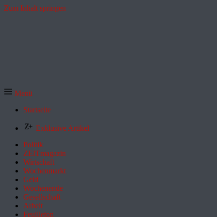
Zum Inhalt springen
Menü
Startseite
Exklusive Artikel
Politik
ZEITmagazin
Wirtschaft
Wochenmarkt
Geld
Wochenende
Gesellschaft
Arbeit
Feuilleton