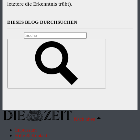
letztere die Erkenntnis trübt).
DIESES BLOG DURCHSUCHEN
Nach oben
Impressum
Hilfe & Kontakt