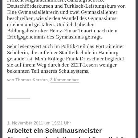
Deutschförderkursen und Türkisch-Leistungskurs vor.
Eine Gymnasiallehrerin und zwei Gymnasiallehrer
beschreiben, wie sie den Wandel des Gymnasiums
erleben und gestalten. Und ich habe den
Bildungshistoriker Heinz-Elmar Tenorth nach dem
Erfolgsgeheimnis des Gymnasiums gefragt.
Sehr lesenswert auch im Politik-Teil das Portrait einer
Schülerin, die auf einer Stadtteilschule in Hamburg
gelandet ist. Mein Kollege Frank Drieschner begleitet
sie auf ihrem Weg durch den ZEIT-Lesern weniger
bekannten Teil unseres Schulsystems.
von
Thomas Kerstan
,
3 Kommentare
1. November 2011 um 19:21
Uhr
Arbeitet ein Schulhausmeister