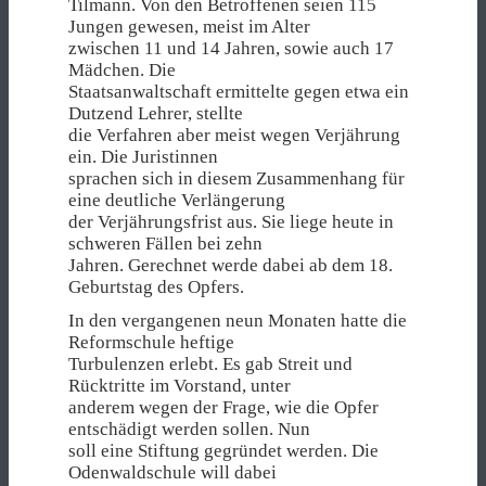
Tilmann. Von den Betroffenen seien 115
Jungen gewesen, meist im Alter
zwischen 11 und 14 Jahren, sowie auch 17
Mädchen. Die
Staatsanwaltschaft ermittelte gegen etwa ein
Dutzend Lehrer, stellte
die Verfahren aber meist wegen Verjährung
ein. Die Juristinnen
sprachen sich in diesem Zusammenhang für
eine deutliche Verlängerung
der Verjährungsfrist aus. Sie liege heute in
schweren Fällen bei zehn
Jahren. Gerechnet werde dabei ab dem 18.
Geburtstag des Opfers.
In den vergangenen neun Monaten hatte die
Reformschule heftige
Turbulenzen erlebt. Es gab Streit und
Rücktritte im Vorstand, unter
anderem wegen der Frage, wie die Opfer
entschädigt werden sollen. Nun
soll eine Stiftung gegründet werden. Die
Odenwaldschule will dabei