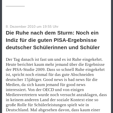
8. Dezember 2010 um 19:55
Uhr
Die Ruhe nach dem Sturm: Noch ein
Indiz für die guten PISA-Ergebnisse
deutscher Schülerinnen und Schüler
Der Tag danach ist fast um und es ist Ruhe eingekehrt.
Heute berichtet kaum mehr jemand über die Ergebnisse
der PISA-Studie 2009. Dass so schnell Ruhe eingekehrt
ist, spricht noch einmal für das gute Abschneiden
deutscher 15jähiger. Good news is bad news für die
Medien, da sich kaum jemand für good news
interessiert. Von der OECD und von einigen
Medienvertretern wurde noch versucht anzuklagen, dass
in keinem anderen Land der soziale Kontext eine so
große Rolle für Schülerleistungen spielt wie in
Deutschland. Mal abgesehen davon, dass kaum einer