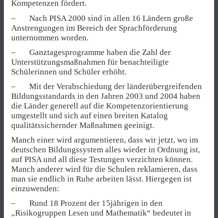
Kompetenzen fördert.
– Nach PISA 2000 sind in allen 16 Ländern große
Anstrengungen im Bereich der Sprachförderung
unternommen worden.
– Ganztagesprogramme haben die Zahl der
Unterstützungsmaßnahmen für benachteiligte
Schülerinnen und Schüler erhöht.
– Mit der Verabschiedung der länderübergreifenden
Bildungsstandards in den Jahren 2003 und 2004 haben
die Länder generell auf die Kompetenzorientierung
umgestellt und sich auf einen breiten Katalog
qualitätssichernder Maßnahmen geeinigt.
Manch einer wird argumentieren, dass wir jetzt, wo im
deutschen Bildungssystem alles wieder in Ordnung ist,
auf PISA und all diese Testungen verzichten können.
Manch anderer wird für die Schulen reklamieren, dass
man sie endlich in Ruhe arbeiten lässt. Hiergegen ist
einzuwenden:
– Rund 18 Prozent der 15jährigen in den
„Risikogruppen Lesen und Mathematik“ bedeutet in