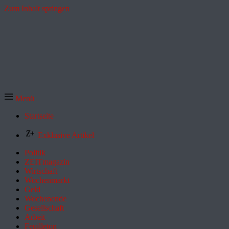
Zum Inhalt springen
Menü
Startseite
Exklusive Artikel
Politik
ZEITmagazin
Wirtschaft
Wochenmarkt
Geld
Wochenende
Gesellschaft
Arbeit
Feuilleton