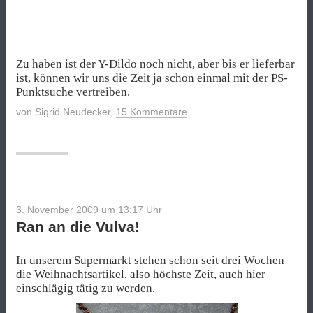
Zu haben ist der
Y-Dildo
noch nicht, aber bis er lieferbar
ist, können wir uns die Zeit ja schon einmal mit der PS-
Punktsuche vertreiben.
von
Sigrid Neudecker
,
15 Kommentare
3. November 2009 um 13:17
Uhr
Ran an die Vulva!
In unserem Supermarkt stehen schon seit drei Wochen
die Weihnachtsartikel, also höchste Zeit, auch hier
einschlägig tätig zu werden.