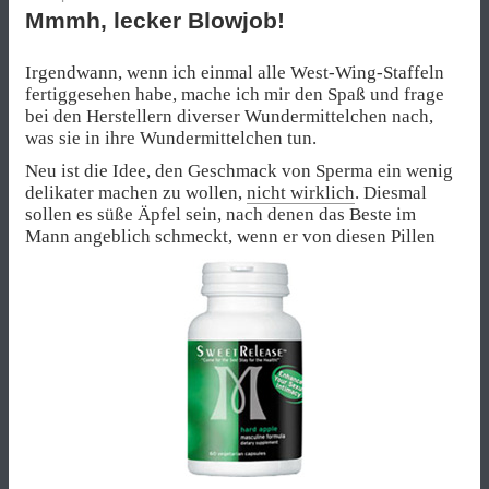
Mmmh, lecker Blowjob!
Irgendwann, wenn ich einmal alle West-Wing-Staffeln
fertiggesehen habe, mache ich mir den Spaß und frage
bei den Herstellern diverser Wundermittelchen nach,
was sie in ihre Wundermittelchen tun.
Neu ist die Idee, den Geschmack von Sperma ein wenig
delikater machen zu wollen,
nicht wirklich
. Diesmal
sollen es süße Äpfel sein, nach denen das Beste im
Mann angeblich schmeckt, wenn er von diesen Pillen