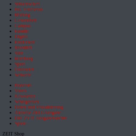
Wissenschaft
Pol. Feuilleton
Bildung
Gesundheit
Campus
Familie
Digital
Entdecken
Mobilität
Sinn
Hamburg
Sport
Österreich
Schweiz
Podcasts
Video
Newsletter
Schlagzeilen
Daten und Visualisierung
Aktuelle ZEIT-Ausgabe
DIE ZEIT Ausgabenarchiv
Spiele
ZEIT Shop