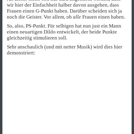
wir hier der Einfachheit halber davon ausgehen, dass
Frauen einen G-Punkt haben. Darüber scheiden sich ja
noch die Geister. Vor allem, ob
alle
Frauen einen haben.
So, also, PS-Punkt. Für selbigen hat nun just ein Mann
einen neuartigen Dildo entwickelt, der beide Punkte
gleichzeitig stimulieren soll.
Sehr anschaulich (und mit netter Musik) wird dies hier
demonstriert: