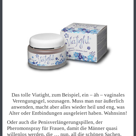
Das tolle Viatight, zum Beispiel, ein – äh – vaginales
Verengungsgel, sozusagen. Muss man nur äußerlich
anwenden, macht aber alles wieder heil und eng, was
Alter oder Entbindungen ausgeleiert haben. Wahnsinn!
Oder auch die Penisverlängerungspillen, der
Pheromonspray für Frauen, damit die Männer quasi
willenlos werden, die … nun, all die schönen Sachen,