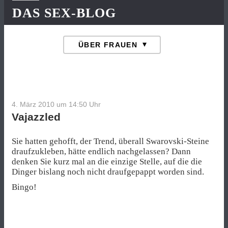
DAS SEX-BLOG
4. März 2010 um 14:50
Uhr
Vajazzled
Sie hatten gehofft, der Trend, überall Swarovski-Steine
draufzukleben, hätte endlich nachgelassen? Dann
denken Sie kurz mal an die einzige Stelle, auf die die
Dinger bislang noch nicht draufgepappt worden sind.
Bingo!