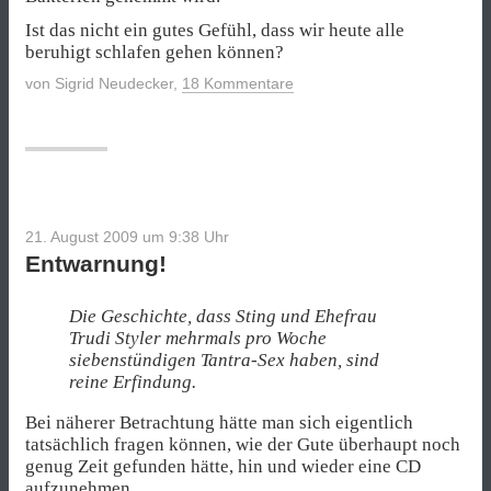
Ist das nicht ein gutes Gefühl, dass wir heute alle
beruhigt schlafen gehen können?
von
Sigrid Neudecker
,
18 Kommentare
21. August 2009 um 9:38
Uhr
Entwarnung!
Die Geschichte, dass Sting und Ehefrau
Trudi Styler mehrmals pro Woche
siebenstündigen Tantra-Sex haben, sind
reine Erfindung.
Bei näherer Betrachtung hätte man sich eigentlich
tatsächlich fragen können, wie der Gute überhaupt noch
genug Zeit gefunden hätte, hin und wieder eine CD
aufzunehmen.