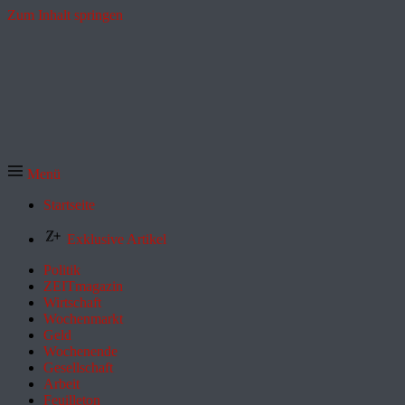
Zum Inhalt springen
Menü
Startseite
Exklusive Artikel
Politik
ZEITmagazin
Wirtschaft
Wochenmarkt
Geld
Wochenende
Gesellschaft
Arbeit
Feuilleton