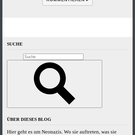
SUCHE
ÜBER DIESES BLOG
Hier geht es um Neonazis. Wo sie auftreten, was sie