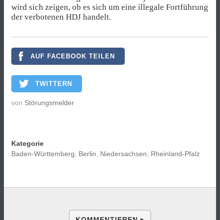
wird sich zeigen, ob es sich um eine illegale Fortführung
der verbotenen HDJ handelt.
AUF FACEBOOK TEILEN
TWITTERN
von
Störungsmelder
Kategorie
Baden-Württemberg
,
Berlin
,
Niedersachsen
,
Rheinland-Pfalz
KOMMENTIEREN ▸