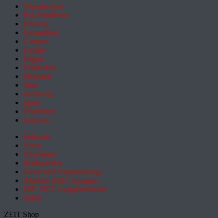
Wissenschaft
Pol. Feuilleton
Bildung
Gesundheit
Campus
Familie
Digital
Entdecken
Mobilität
Sinn
Hamburg
Sport
Österreich
Schweiz
Podcasts
Video
Newsletter
Schlagzeilen
Daten und Visualisierung
Aktuelle ZEIT-Ausgabe
DIE ZEIT Ausgabenarchiv
Spiele
ZEIT Shop