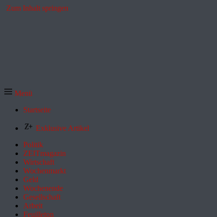
Zum Inhalt springen
Menü
Startseite
Exklusive Artikel
Politik
ZEITmagazin
Wirtschaft
Wochenmarkt
Geld
Wochenende
Gesellschaft
Arbeit
Feuilleton