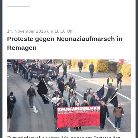
14. November 2016 um 10:10
Uhr
Proteste gegen Neonaziaufmarsch in
Remagen