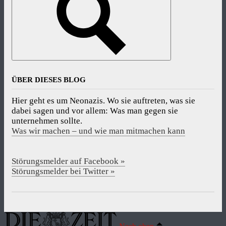
ÜBER DIESES BLOG
Hier geht es um Neonazis. Wo sie auftreten, was sie
dabei sagen und vor allem: Was man gegen sie
unternehmen sollte.
Was wir machen – und wie man mitmachen kann
Störungsmelder auf Facebook »
Störungsmelder bei Twitter »