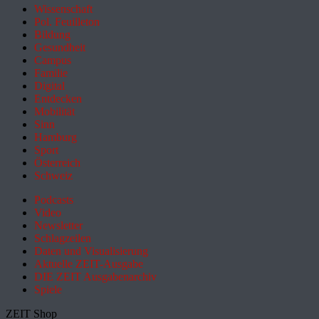
Wissenschaft
Pol. Feuilleton
Bildung
Gesundheit
Campus
Familie
Digital
Entdecken
Mobilität
Sinn
Hamburg
Sport
Österreich
Schweiz
Podcasts
Video
Newsletter
Schlagzeilen
Daten und Visualisierung
Aktuelle ZEIT-Ausgabe
DIE ZEIT Ausgabenarchiv
Spiele
ZEIT Shop