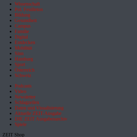
Wissenschaft
Pol. Feuilleton
Bildung
Gesundheit
Campus
Familie
Digital
Entdecken
Mobilität
Sinn
Hamburg
Sport
Österreich
Schweiz
Podcasts
Video
Newsletter
Schlagzeilen
Daten und Visualisierung
Aktuelle ZEIT-Ausgabe
DIE ZEIT Ausgabenarchiv
Spiele
ZEIT Shop