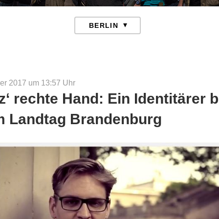
er 2017 um 13:57
Uhr
z‘ rechte Hand: Ein Identitärer b
m Landtag Brandenburg