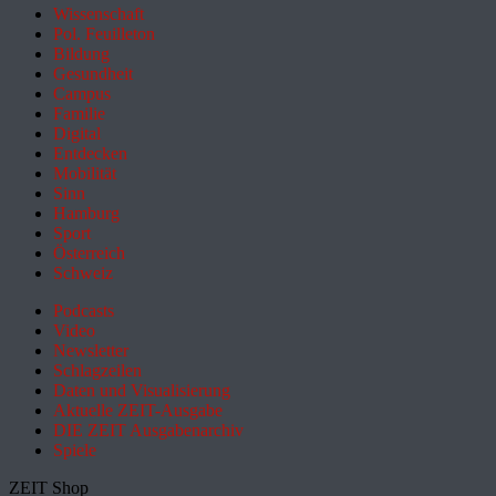
Wissenschaft
Pol. Feuilleton
Bildung
Gesundheit
Campus
Familie
Digital
Entdecken
Mobilität
Sinn
Hamburg
Sport
Österreich
Schweiz
Podcasts
Video
Newsletter
Schlagzeilen
Daten und Visualisierung
Aktuelle ZEIT-Ausgabe
DIE ZEIT Ausgabenarchiv
Spiele
ZEIT Shop