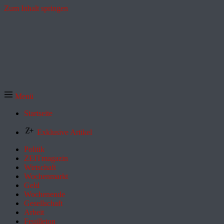
Zum Inhalt springen
Menü
Startseite
Exklusive Artikel
Politik
ZEITmagazin
Wirtschaft
Wochenmarkt
Geld
Wochenende
Gesellschaft
Arbeit
Feuilleton