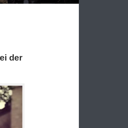
ei der