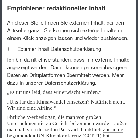
Empfohlener redaktioneller Inhalt
An dieser Stelle finden Sie externen Inhalt, der den
Artikel ergänzt. Sie können sich externe Inhalte mit
einem Klick anzeigen lassen und wieder ausblenden.
Datenschutzerklärung
Externer Inhalt
Ich bin damit einverstanden, dass mir externe Inhalte
angezeigt werden. Damit können personenbezogene
Daten an Drittplattformen übermittelt werden.
Mehr
dazu in unserer Datenschutzerklärung.
„Es tut uns leid, dass wir erwischt wurden.“
„Uns für den Klimawandel einsetzen? Natürlich nicht.
Wir sind eine Airline.“
Ehrliche Werbeslogan, die man von großen
Unternehmen nie zu Gesicht bekommen würde – außer
man hält sich derzeit in Paris auf. Pünktlich
zur heute
beginnenden UN-Klimakonferenz
(COP21) hat