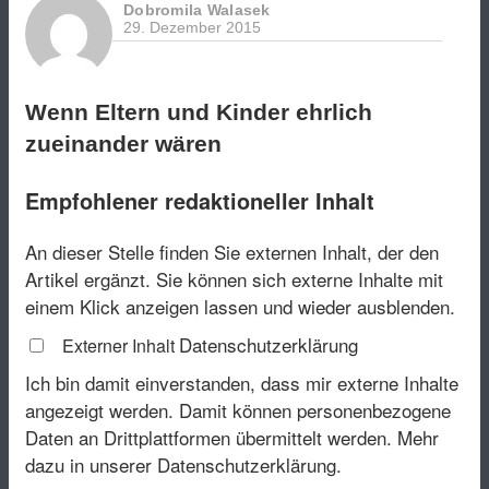
Dobromila Walasek
29. Dezember 2015
Wenn Eltern und Kinder ehrlich
zueinander wären
Empfohlener redaktioneller Inhalt
An dieser Stelle finden Sie externen Inhalt, der den
Artikel ergänzt. Sie können sich externe Inhalte mit
einem Klick anzeigen lassen und wieder ausblenden.
Datenschutzerklärung
Externer Inhalt
Ich bin damit einverstanden, dass mir externe Inhalte
angezeigt werden. Damit können personenbezogene
Daten an Drittplattformen übermittelt werden.
Mehr
dazu in unserer Datenschutzerklärung.