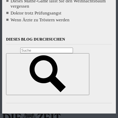
Dieses Mathe-Game lässt Sie den Weihnachtsbaum
vergessen
Doktor trotz Prüfungsangst
Wenn Ärzte zu Tröstern werden
DIESES BLOG DURCHSUCHEN