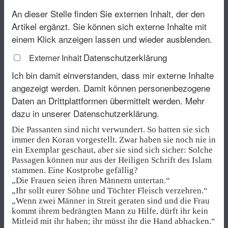
An dieser Stelle finden Sie externen Inhalt, der den
Artikel ergänzt. Sie können sich externe Inhalte mit
einem Klick anzeigen lassen und wieder ausblenden.
Datenschutzerklärung
Externer Inhalt
Ich bin damit einverstanden, dass mir externe Inhalte
angezeigt werden. Damit können personenbezogene
Daten an Drittplattformen übermittelt werden.
Mehr
dazu in unserer Datenschutzerklärung.
Die Passanten sind nicht verwundert. So hatten sie sich
immer den Koran vorgestellt. Zwar haben sie noch nie in
ein Exemplar geschaut, aber sie sind sich sicher: Solche
Passagen können nur aus der Heiligen Schrift des Islam
stammen. Eine Kostprobe gefällig?
„Die Frauen seien ihren Männern untertan.“
„Ihr sollt eurer Söhne und Töchter Fleisch verzehren.“
„Wenn zwei Männer in Streit geraten sind und die Frau
kommt ihrem bedrängten Mann zu Hilfe, dürft ihr kein
Mitleid mit ihr haben; ihr müsst ihr die Hand abhacken.“