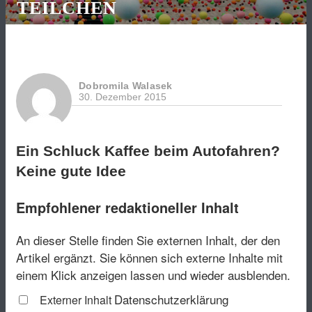
TEILCHEN
Dobromila Walasek
30. Dezember 2015
Ein Schluck Kaffee beim Autofahren?
Keine gute Idee
Empfohlener redaktioneller Inhalt
An dieser Stelle finden Sie externen Inhalt, der den
Artikel ergänzt. Sie können sich externe Inhalte mit
einem Klick anzeigen lassen und wieder ausblenden.
Datenschutzerklärung
Externer Inhalt