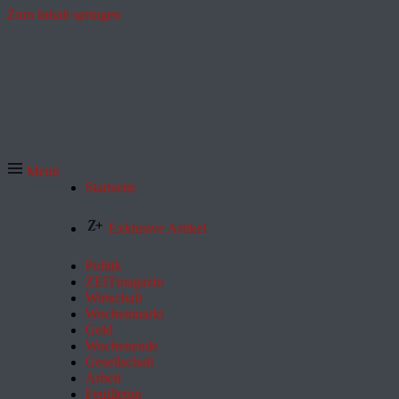
Zum Inhalt springen
Menü
Startseite
Exklusive Artikel
Politik
ZEITmagazin
Wirtschaft
Wochenmarkt
Geld
Wochenende
Gesellschaft
Arbeit
Feuilleton