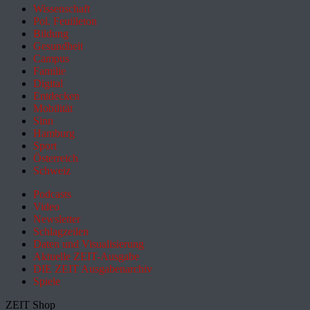
Wissenschaft
Pol. Feuilleton
Bildung
Gesundheit
Campus
Familie
Digital
Entdecken
Mobilität
Sinn
Hamburg
Sport
Österreich
Schweiz
Podcasts
Video
Newsletter
Schlagzeilen
Daten und Visualisierung
Aktuelle ZEIT-Ausgabe
DIE ZEIT Ausgabenarchiv
Spiele
ZEIT Shop