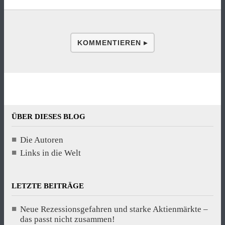
KOMMENTIEREN ▸
ÜBER DIESES BLOG
Die Autoren
Links in die Welt
LETZTE BEITRÄGE
Neue Rezessionsgefahren und starke Aktienmärkte –
das passt nicht zusammen!