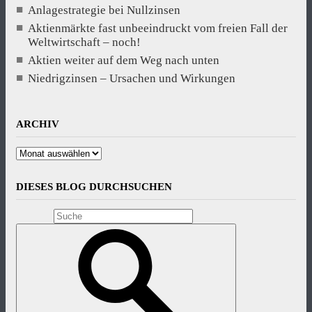
Anlagestrategie bei Nullzinsen
Aktienmärkte fast unbeeindruckt vom freien Fall der
Weltwirtschaft – noch!
Aktien weiter auf dem Weg nach unten
Niedrigzinsen – Ursachen und Wirkungen
ARCHIV
Archiv
DIESES BLOG DURCHSUCHEN