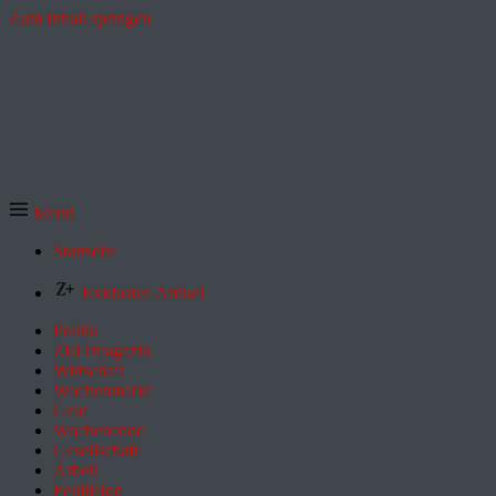
Zum Inhalt springen
Menü
Startseite
Exklusive Artikel
Politik
ZEITmagazin
Wirtschaft
Wochenmarkt
Geld
Wochenende
Gesellschaft
Arbeit
Feuilleton