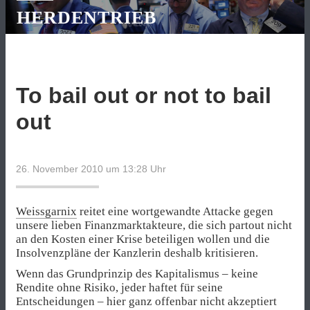
HERDENTRIEB
To bail out or not to bail
out
26. November 2010 um 13:28
Uhr
Weissgarnix
reitet eine wortgewandte Attacke gegen
unsere lieben Finanzmarktakteure, die sich partout nicht
an den Kosten einer Krise beteiligen wollen und die
Insolvenzpläne der Kanzlerin deshalb kritisieren.
Wenn das Grundprinzip des Kapitalismus – keine
Rendite ohne Risiko, jeder haftet für seine
Entscheidungen – hier ganz offenbar nicht akzeptiert