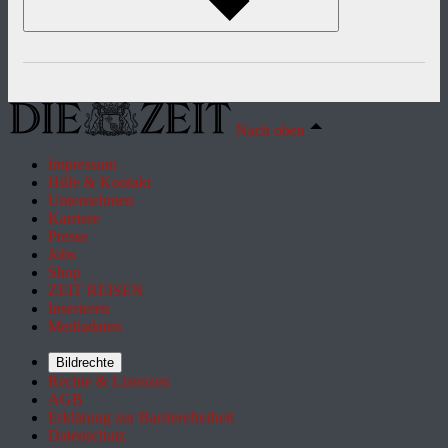
Nach oben
Impressum
Hilfe & Kontakt
Unternehmen
Karriere
Presse
Jobs
Shop
ZEIT REISEN
Inserieren
Mediadaten
Bildrechte
Rechte & Lizenzen
AGB
Erklärung zur Barrierefreiheit
Datenschutz