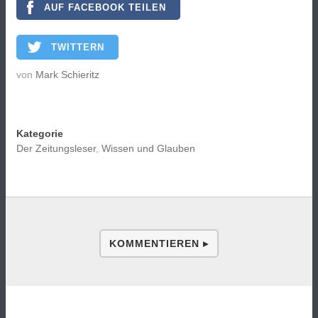
AUF FACEBOOK TEILEN
TWITTERN
von
Mark Schieritz
Kategorie
Der Zeitungsleser
,
Wissen und Glauben
KOMMENTIEREN ▸