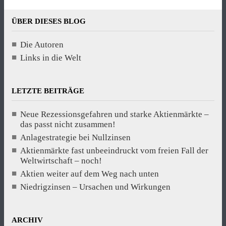
ÜBER DIESES BLOG
Die Autoren
Links in die Welt
LETZTE BEITRÄGE
Neue Rezessionsgefahren und starke Aktienmärkte –
das passt nicht zusammen!
Anlagestrategie bei Nullzinsen
Aktienmärkte fast unbeeindruckt vom freien Fall der
Weltwirtschaft – noch!
Aktien weiter auf dem Weg nach unten
Niedrigzinsen – Ursachen und Wirkungen
ARCHIV