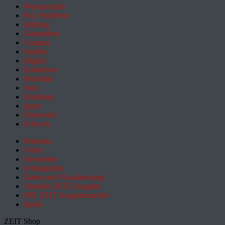
Wissenschaft
Pol. Feuilleton
Bildung
Gesundheit
Campus
Familie
Digital
Entdecken
Mobilität
Sinn
Hamburg
Sport
Österreich
Schweiz
Podcasts
Video
Newsletter
Schlagzeilen
Daten und Visualisierung
Aktuelle ZEIT-Ausgabe
DIE ZEIT Ausgabenarchiv
Spiele
ZEIT Shop