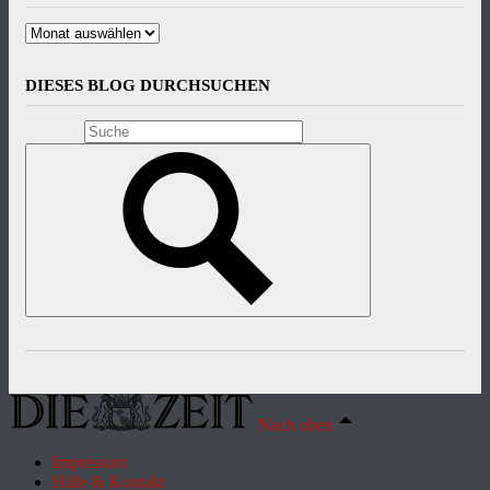
Archiv
DIESES BLOG DURCHSUCHEN
Nach oben
Impressum
Hilfe & Kontakt