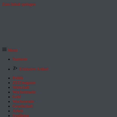
Zum Inhalt springen
Menü
Startseite
Exklusive Artikel
Politik
ZEITmagazin
Wirtschaft
Wochenmarkt
Geld
Wochenende
Gesellschaft
Arbeit
Feuilleton