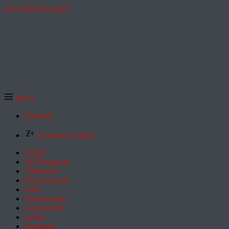
Zum Inhalt springen
Menü
Startseite
Exklusive Artikel
Politik
ZEITmagazin
Wirtschaft
Wochenmarkt
Geld
Wochenende
Gesellschaft
Arbeit
Feuilleton