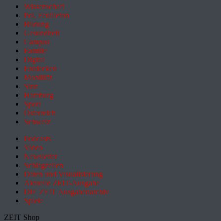
Wissenschaft
Pol. Feuilleton
Bildung
Gesundheit
Campus
Familie
Digital
Entdecken
Mobilität
Sinn
Hamburg
Sport
Österreich
Schweiz
Podcasts
Video
Newsletter
Schlagzeilen
Daten und Visualisierung
Aktuelle ZEIT-Ausgabe
DIE ZEIT Ausgabenarchiv
Spiele
ZEIT Shop