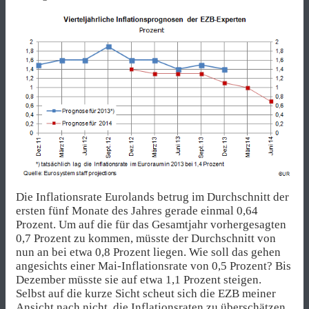
Die Inflationsrate Eurolands betrug im Durchschnitt der
ersten fünf Monate des Jahres gerade einmal 0,64
Prozent. Um auf die für das Gesamtjahr vorhergesagten
0,7 Prozent zu kommen, müsste der Durchschnitt von
nun an bei etwa 0,8 Prozent liegen. Wie soll das gehen
angesichts einer Mai-Inflationsrate von 0,5 Prozent? Bis
Dezember müsste sie auf etwa 1,1 Prozent steigen.
Selbst auf die kurze Sicht scheut sich die EZB meiner
Ansicht nach nicht, die Inflationsraten zu überschätzen.