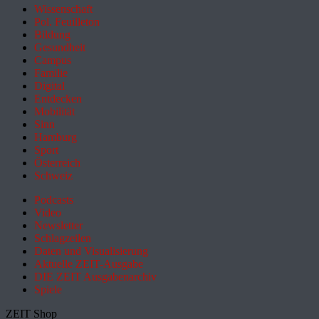
Wissenschaft
Pol. Feuilleton
Bildung
Gesundheit
Campus
Familie
Digital
Entdecken
Mobilität
Sinn
Hamburg
Sport
Österreich
Schweiz
Podcasts
Video
Newsletter
Schlagzeilen
Daten und Visualisierung
Aktuelle ZEIT-Ausgabe
DIE ZEIT Ausgabenarchiv
Spiele
ZEIT Shop