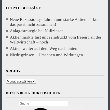
LETZTE BEITRÄGE
Neue Rezessionsgefahren und starke Aktienmärkte –
das passt nicht zusammen!
Anlagestrategie bei Nullzinsen
Aktienmärkte fast unbeeindruckt vom freien Fall der
Weltwirtschaft – noch!
Aktien weiter auf dem Weg nach unten
Niedrigzinsen – Ursachen und Wirkungen
ARCHIV
Archiv
DIESES BLOG DURCHSUCHEN