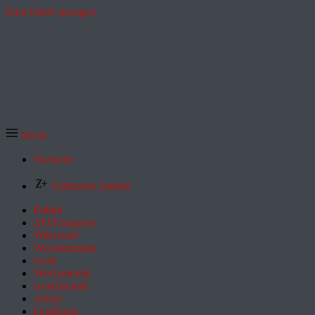
Zum Inhalt springen
Menü
Startseite
Exklusive Artikel
Politik
ZEITmagazin
Wirtschaft
Wochenmarkt
Geld
Wochenende
Gesellschaft
Arbeit
Feuilleton