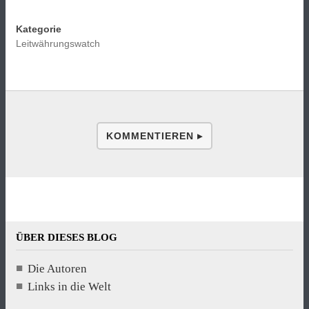
Kategorie
Leitwährungswatch
KOMMENTIEREN ▸
ÜBER DIESES BLOG
Die Autoren
Links in die Welt