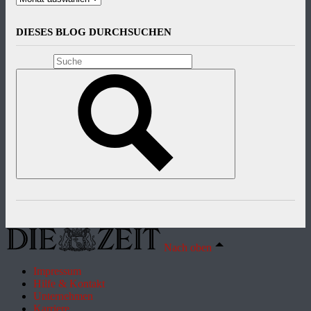
DIESES BLOG DURCHSUCHEN
Nach oben
Impressum
Hilfe & Kontakt
Unternehmen
Karriere