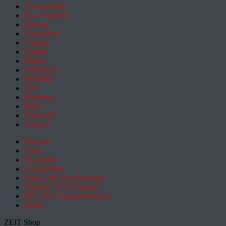
Wissenschaft
Pol. Feuilleton
Bildung
Gesundheit
Campus
Familie
Digital
Entdecken
Mobilität
Sinn
Hamburg
Sport
Österreich
Schweiz
Podcasts
Video
Newsletter
Schlagzeilen
Daten und Visualisierung
Aktuelle ZEIT-Ausgabe
DIE ZEIT Ausgabenarchiv
Spiele
ZEIT Shop