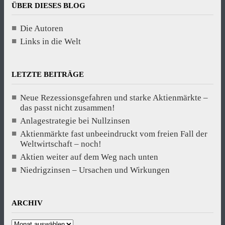
ÜBER DIESES BLOG
Die Autoren
Links in die Welt
LETZTE BEITRÄGE
Neue Rezessionsgefahren und starke Aktienmärkte –
das passt nicht zusammen!
Anlagestrategie bei Nullzinsen
Aktienmärkte fast unbeeindruckt vom freien Fall der
Weltwirtschaft – noch!
Aktien weiter auf dem Weg nach unten
Niedrigzinsen – Ursachen und Wirkungen
ARCHIV
Archiv