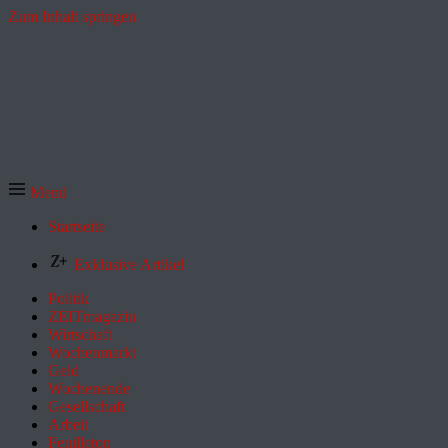
Zum Inhalt springen
Menü
Startseite
Exklusive Artikel
Politik
ZEITmagazin
Wirtschaft
Wochenmarkt
Geld
Wochenende
Gesellschaft
Arbeit
Feuilleton