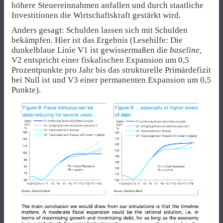
höhere Steuereinnahmen anfallen und durch staatliche
Investitionen die Wirtschaftskraft gestärkt wird.
Anders gesagt: Schulden lassen sich mit Schulden
bekämpfen. Hier ist das Ergebnis (Lesehilfe: Die
dunkelblaue Linie V1 ist gewissermaßen die
baseline,
V2 entspricht einer fiskalischen Expansion um 0,5
Prozentpunkte pro Jahr bis das strukturelle Primärdefizit
bei Null ist und V3 einer permanenten Expansion um 0,5
Punkte).