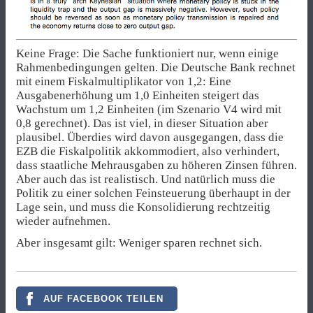
Keine Frage: Die Sache funktioniert nur, wenn einige
Rahmenbedingungen gelten. Die Deutsche Bank rechnet
mit einem Fiskalmultiplikator von 1,2: Eine
Ausgabenerhöhung um 1,0 Einheiten steigert das
Wachstum um 1,2 Einheiten (im Szenario V4 wird mit
0,8 gerechnet). Das ist viel, in dieser Situation aber
plausibel. Überdies wird davon ausgegangen, dass die
EZB die Fiskalpolitik akkommodiert, also verhindert,
dass staatliche Mehrausgaben zu höheren Zinsen führen.
Aber auch das ist realistisch. Und natürlich muss die
Politik zu einer solchen Feinsteuerung überhaupt in der
Lage sein, und muss die Konsolidierung rechtzeitig
wieder aufnehmen.
Aber insgesamt gilt: Weniger sparen rechnet sich.
AUF FACEBOOK TEILEN