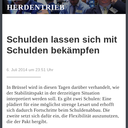
HERDENTRIEB
Schulden lassen sich mit
Schulden bekämpfen
6. Juli 2014 um 23:51
Uhr
In Brüssel wird in diesen Tagen darüber verhandelt, wie
der Stabilitätspakt in der derzeitigen Situation
interpretiert werden soll. Es gibt zwei Schulen: Eine
plädiert für eine möglichst strenge Lesart und erhofft
sich dadurch Fortschritte beim Schuldenabbau. Die
zweite setzt sich dafür ein, die Flexibilität auszunutzen,
die der Pakt hergibt.