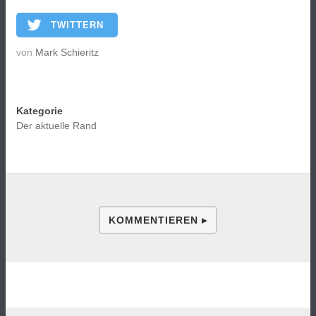
TWITTERN
von
Mark Schieritz
Kategorie
Der aktuelle Rand
KOMMENTIEREN ▸