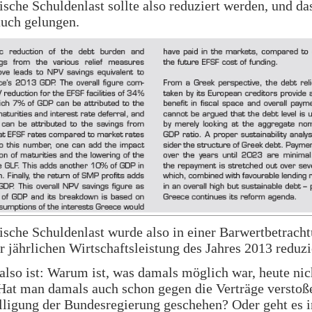
ische Schuldenlast sollte also reduziert werden, und das
uch gelungen.
ische Schuldenlast wurde also in einer Barwertbetrach
r jährlichen Wirtschaftsleistung des Jahres 2013 reduzi
also ist: Warum ist, was damals möglich war, heute ni
at man damals auch schon gegen die Verträge verstoße
lligung der Bundesregierung geschehen? Oder geht es i