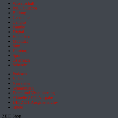
Wissenschaft
Pol. Feuilleton
Bildung
Gesundheit
Campus
Familie
Digital
Entdecken
Mobilität
Sinn
Hamburg
Sport
Österreich
Schweiz
Podcasts
Video
Newsletter
Schlagzeilen
Daten und Visualisierung
Aktuelle ZEIT-Ausgabe
DIE ZEIT Ausgabenarchiv
Spiele
ZEIT Shop