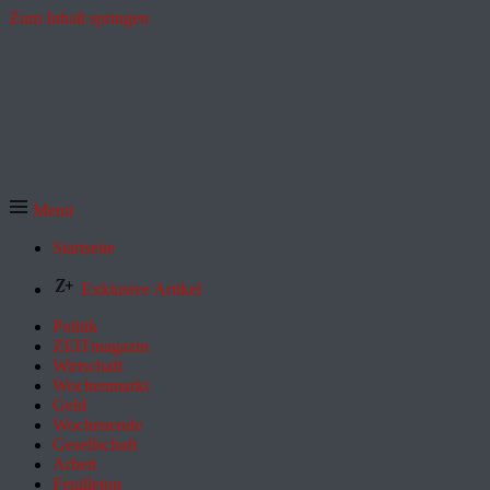
Zum Inhalt springen
Menü
Startseite
Exklusive Artikel
Politik
ZEITmagazin
Wirtschaft
Wochenmarkt
Geld
Wochenende
Gesellschaft
Arbeit
Feuilleton