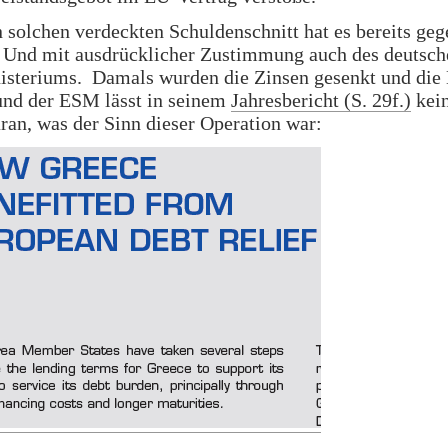
 solchen verdeckten Schuldenschnitt hat es bereits ge
. Und mit ausdrücklicher Zustimmung auch des deutsch
isteriums. Damals wurden die Zinsen gesenkt und die 
und der ESM lässt in seinem
Jahresbericht (S. 29f.)
kei
ran, was der Sinn dieser Operation war: