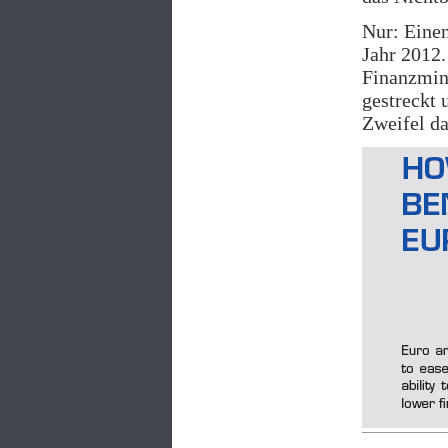
Nur: Einen
Jahr 2012
Finanzmin
gestreckt 
Zweifel da