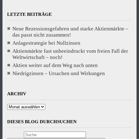
LETZTE BEITRÄGE
Neue Rezessionsgefahren und starke Aktienmärkte –
das passt nicht zusammen!
Anlagestrategie bei Nullzinsen
Aktienmärkte fast unbeeindruckt vom freien Fall der
Weltwirtschaft – noch!
Aktien weiter auf dem Weg nach unten
Niedrigzinsen – Ursachen und Wirkungen
ARCHIV
Archiv
DIESES BLOG DURCHSUCHEN