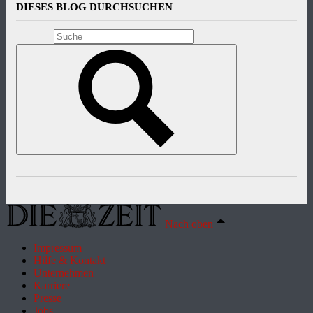
DIESES BLOG DURCHSUCHEN
Nach oben
Impressum
Hilfe & Kontakt
Unternehmen
Karriere
Presse
Jobs