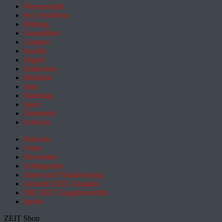
Wissenschaft
Pol. Feuilleton
Bildung
Gesundheit
Campus
Familie
Digital
Entdecken
Mobilität
Sinn
Hamburg
Sport
Österreich
Schweiz
Podcasts
Video
Newsletter
Schlagzeilen
Daten und Visualisierung
Aktuelle ZEIT-Ausgabe
DIE ZEIT Ausgabenarchiv
Spiele
ZEIT Shop