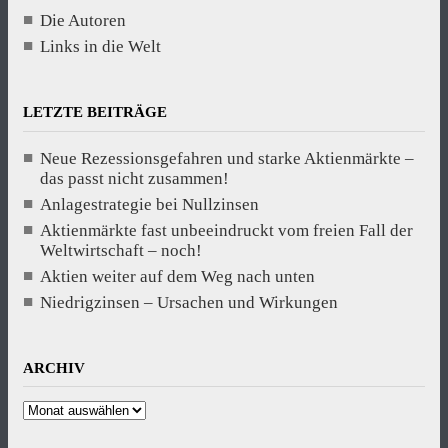
Die Autoren
Links in die Welt
LETZTE BEITRÄGE
Neue Rezessionsgefahren und starke Aktienmärkte –
das passt nicht zusammen!
Anlagestrategie bei Nullzinsen
Aktienmärkte fast unbeeindruckt vom freien Fall der
Weltwirtschaft – noch!
Aktien weiter auf dem Weg nach unten
Niedrigzinsen – Ursachen und Wirkungen
ARCHIV
Archiv