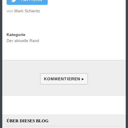
von
Mark Schieritz
Kategorie
Der aktuelle Rand
KOMMENTIEREN ▸
ÜBER DIESES BLOG