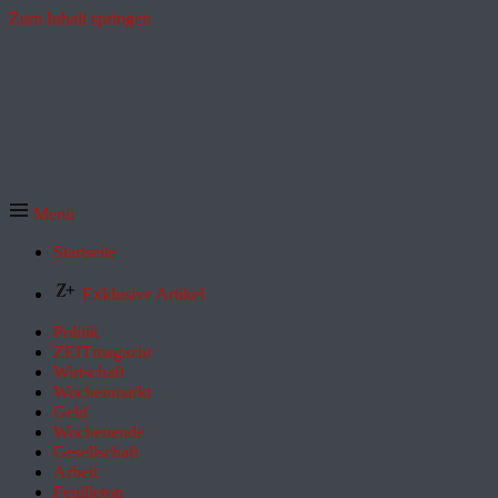
Zum Inhalt springen
Menü
Startseite
Exklusive Artikel
Politik
ZEITmagazin
Wirtschaft
Wochenmarkt
Geld
Wochenende
Gesellschaft
Arbeit
Feuilleton