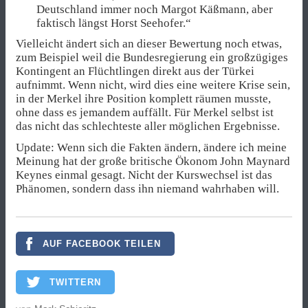
Deutschland immer noch Margot Käßmann, aber
faktisch längst Horst Seehofer.“
Vielleicht ändert sich an dieser Bewertung noch etwas,
zum Beispiel weil die Bundesregierung ein großzügiges
Kontingent an Flüchtlingen direkt aus der Türkei
aufnimmt. Wenn nicht, wird dies eine weitere Krise sein,
in der Merkel ihre Position komplett räumen musste,
ohne dass es jemandem auffällt. Für Merkel selbst ist
das nicht das schlechteste aller möglichen Ergebnisse.
Update: Wenn sich die Fakten ändern, ändere ich meine
Meinung hat der große britische Ökonom John Maynard
Keynes einmal gesagt. Nicht der Kurswechsel ist das
Phänomen, sondern dass ihn niemand wahrhaben will.
AUF FACEBOOK TEILEN
TWITTERN