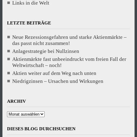
Links in die Welt
LETZTE BEITRÄGE
Neue Rezessionsgefahren und starke Aktienmärkte –
das passt nicht zusammen!
Anlagestrategie bei Nullzinsen
Aktienmärkte fast unbeeindruckt vom freien Fall der
Weltwirtschaft – noch!
Aktien weiter auf dem Weg nach unten
Niedrigzinsen – Ursachen und Wirkungen
ARCHIV
Archiv
DIESES BLOG DURCHSUCHEN