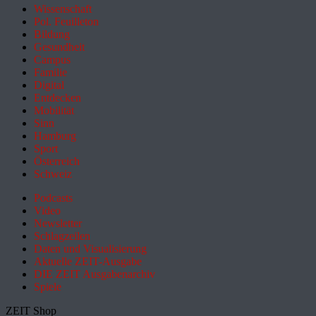
Wissenschaft
Pol. Feuilleton
Bildung
Gesundheit
Campus
Familie
Digital
Entdecken
Mobilität
Sinn
Hamburg
Sport
Österreich
Schweiz
Podcasts
Video
Newsletter
Schlagzeilen
Daten und Visualisierung
Aktuelle ZEIT-Ausgabe
DIE ZEIT Ausgabenarchiv
Spiele
ZEIT Shop