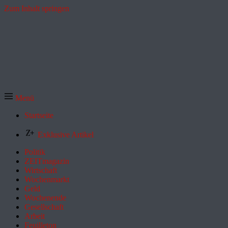
Zum Inhalt springen
Menü
Startseite
Exklusive Artikel
Politik
ZEITmagazin
Wirtschaft
Wochenmarkt
Geld
Wochenende
Gesellschaft
Arbeit
Feuilleton