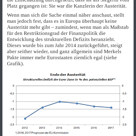
Platz gegangen ist: Sie war die Kanzlerin der Austerität.
Wenn man sich die Sache einmal näher anschaut, stellt
man jedoch fest, dass es in Europa überhaupt keine
Austerität mehr gibt – zumindest, wenn man als Maßstab
für den Restriktionsgrad der Finanzpolitik die
Entwicklung des strukturellen Defizits heranzieht.
Dieses wurde bis zum Jahr 2014 zurückgeführt, steigt
aber seither wieder, und ganz allgemein sind Merkels
Pakte immer mehr Eurostaaten ziemlich egal (siehe
Grafik).