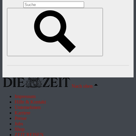
Nach oben
Impressum
Hilfe & Kontakt
Unternehmen
Karriere
Presse
Jobs
Shop
ZEIT REISEN