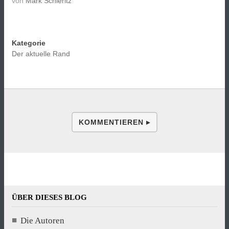
von
Mark Schieritz
Kategorie
Der aktuelle Rand
KOMMENTIEREN ▸
ÜBER DIESES BLOG
Die Autoren