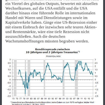
ein Viertel des globalen Outputs, bewertet mit aktuellen
Wechselkursen, auf die USA entfällt und die USA
darüber hinaus eine führende Rolle im internationalen
Handel mit Waren und Dienstleistungen sowie im
Kapitalverkehr haben. Ginge eine US-Rezession einher
mit einem Einbruch der inzwischen sehr teuren Aktien-
und Rentenmärkte, wäre eine tiefe Rezession nicht
auszuschließen. Auch die deutschen
Wachstumshoffnungen müssten begraben werden.