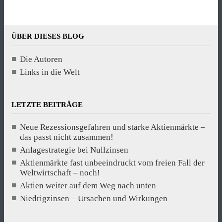
ÜBER DIESES BLOG
Die Autoren
Links in die Welt
LETZTE BEITRÄGE
Neue Rezessionsgefahren und starke Aktienmärkte –
das passt nicht zusammen!
Anlagestrategie bei Nullzinsen
Aktienmärkte fast unbeeindruckt vom freien Fall der
Weltwirtschaft – noch!
Aktien weiter auf dem Weg nach unten
Niedrigzinsen – Ursachen und Wirkungen