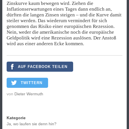
Zinskurve kaum bewegen wird. Ziehen die
Inflationserwartungen eines Tages dann endlich an,
dürften die langen Zinsen steigen – und die Kurve damit
steiler werden. Das wiederum vermindert für sich
genommen das Risiko einer europäischen Rezession.
Nein, weder die amerikanische noch die europäische
Geldpolitik wird eine Rezession auslösen. Der Anstoß
wird aus einer anderen Ecke kommen.
AUF FACEBOOK TEILEN
TWITTERN
von
Dieter Wermuth
Kategorie
Ja, wo laufen sie denn hin?