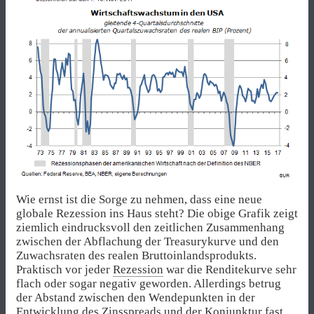
Wie ernst ist die Sorge zu nehmen, dass eine neue
globale Rezession ins Haus steht? Die obige Grafik zeigt
ziemlich eindrucksvoll den zeitlichen Zusammenhang
zwischen der Abflachung der Treasurykurve und den
Zuwachsraten des realen Bruttoinlandsprodukts.
Praktisch vor jeder
Rezession
war die Renditekurve sehr
flach oder sogar negativ geworden. Allerdings betrug
der Abstand zwischen den Wendepunkten in der
Entwicklung des Zinsspreads und der Konjunktur fast