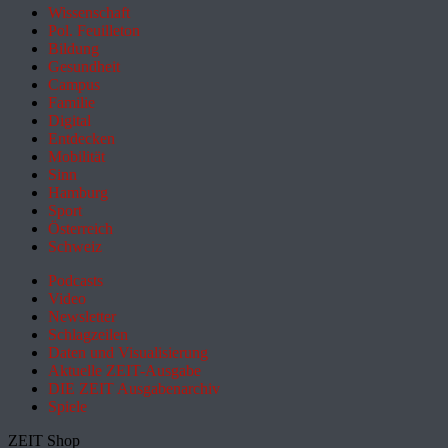
Wissenschaft
Pol. Feuilleton
Bildung
Gesundheit
Campus
Familie
Digital
Entdecken
Mobilität
Sinn
Hamburg
Sport
Österreich
Schweiz
Podcasts
Video
Newsletter
Schlagzeilen
Daten und Visualisierung
Aktuelle ZEIT-Ausgabe
DIE ZEIT Ausgabenarchiv
Spiele
ZEIT Shop