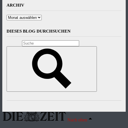
ARCHIV
Archiv
DIESES BLOG DURCHSUCHEN
Nach oben