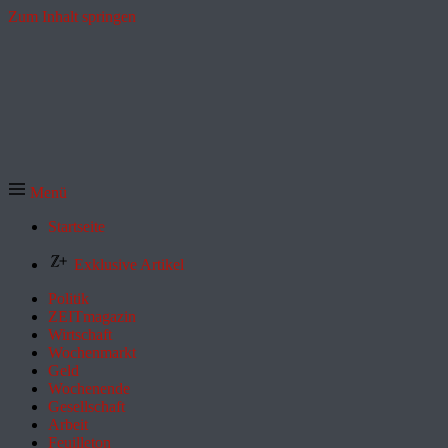
Zum Inhalt springen
Menü
Startseite
Exklusive Artikel
Politik
ZEITmagazin
Wirtschaft
Wochenmarkt
Geld
Wochenende
Gesellschaft
Arbeit
Feuilleton