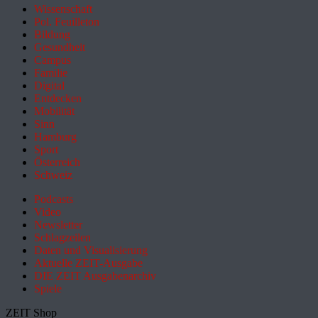
Wissenschaft
Pol. Feuilleton
Bildung
Gesundheit
Campus
Familie
Digital
Entdecken
Mobilität
Sinn
Hamburg
Sport
Österreich
Schweiz
Podcasts
Video
Newsletter
Schlagzeilen
Daten und Visualisierung
Aktuelle ZEIT-Ausgabe
DIE ZEIT Ausgabenarchiv
Spiele
ZEIT Shop