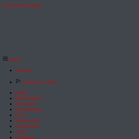
Zum Inhalt springen
Menü
Startseite
Exklusive Artikel
Politik
ZEITmagazin
Wirtschaft
Wochenmarkt
Geld
Wochenende
Gesellschaft
Arbeit
Feuilleton