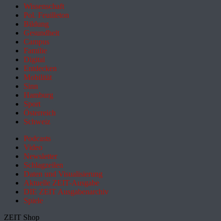
Wissenschaft
Pol. Feuilleton
Bildung
Gesundheit
Campus
Familie
Digital
Entdecken
Mobilität
Sinn
Hamburg
Sport
Österreich
Schweiz
Podcasts
Video
Newsletter
Schlagzeilen
Daten und Visualisierung
Aktuelle ZEIT-Ausgabe
DIE ZEIT Ausgabenarchiv
Spiele
ZEIT Shop