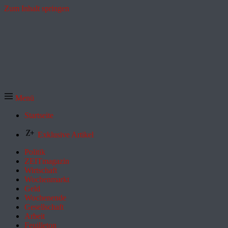
Zum Inhalt springen
Menü
Startseite
Exklusive Artikel
Politik
ZEITmagazin
Wirtschaft
Wochenmarkt
Geld
Wochenende
Gesellschaft
Arbeit
Feuilleton