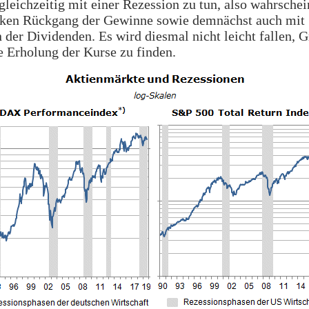
gleichzeitig mit einer Rezession zu tun, also wahrschei
rken Rückgang der Gewinne sowie demnächst auch mit
der Dividenden. Es wird diesmal nicht leicht fallen, G
e Erholung der Kurse zu finden.