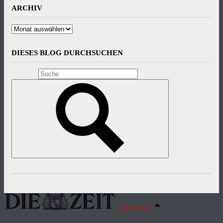
ARCHIV
Archiv
DIESES BLOG DURCHSUCHEN
Nach oben