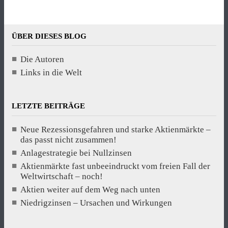
ÜBER DIESES BLOG
Die Autoren
Links in die Welt
LETZTE BEITRÄGE
Neue Rezessionsgefahren und starke Aktienmärkte –
das passt nicht zusammen!
Anlagestrategie bei Nullzinsen
Aktienmärkte fast unbeeindruckt vom freien Fall der
Weltwirtschaft – noch!
Aktien weiter auf dem Weg nach unten
Niedrigzinsen – Ursachen und Wirkungen