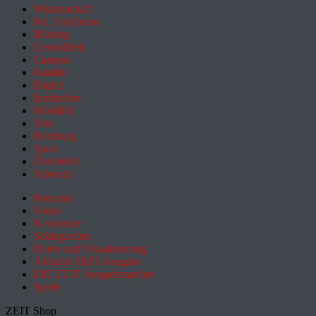
Wissenschaft
Pol. Feuilleton
Bildung
Gesundheit
Campus
Familie
Digital
Entdecken
Mobilität
Sinn
Hamburg
Sport
Österreich
Schweiz
Podcasts
Video
Newsletter
Schlagzeilen
Daten und Visualisierung
Aktuelle ZEIT-Ausgabe
DIE ZEIT Ausgabenarchiv
Spiele
ZEIT Shop