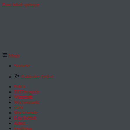
Zum Inhalt springen
Menü
Startseite
Exklusive Artikel
Politik
ZEITmagazin
Wirtschaft
Wochenmarkt
Geld
Wochenende
Gesellschaft
Arbeit
Feuilleton