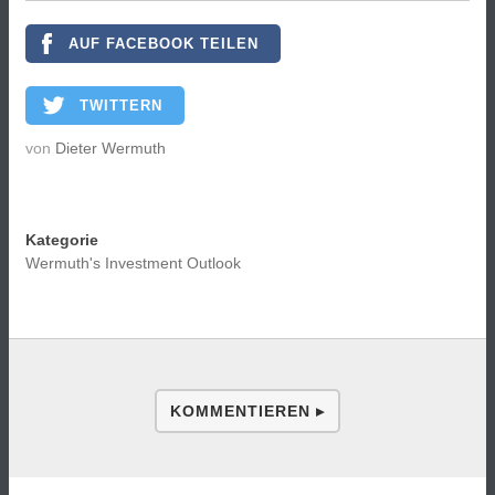
AUF FACEBOOK TEILEN
TWITTERN
von
Dieter Wermuth
Kategorie
Wermuth's Investment Outlook
KOMMENTIEREN ▸