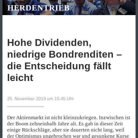
HERDENTRIEB
Hohe Dividenden,
niedrige Bondrenditen –
die Entscheidung fällt
leicht
25. November 2019 um 15:45
Uhr
Der Aktienmarkt ist nicht kleinzukriegen. Inzwischen ist
der Boom zehneinhalb Jahre alt. Es gab in dieser Zeit
einige Rückschläge, aber sie dauerten nicht lang, weil
der Optimismus ungebrochen war und gesunkene Kurse