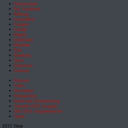
Wissenschaft
Pol. Feuilleton
Bildung
Gesundheit
Campus
Familie
Digital
Entdecken
Mobilität
Sinn
Hamburg
Sport
Österreich
Schweiz
Podcasts
Video
Newsletter
Schlagzeilen
Daten und Visualisierung
Aktuelle ZEIT-Ausgabe
DIE ZEIT Ausgabenarchiv
Spiele
ZEIT Shop