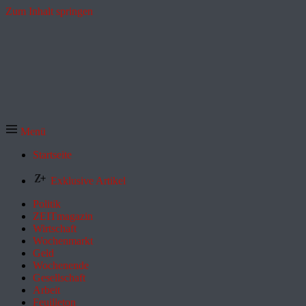
Zum Inhalt springen
Menü
Startseite
Exklusive Artikel
Politik
ZEITmagazin
Wirtschaft
Wochenmarkt
Geld
Wochenende
Gesellschaft
Arbeit
Feuilleton