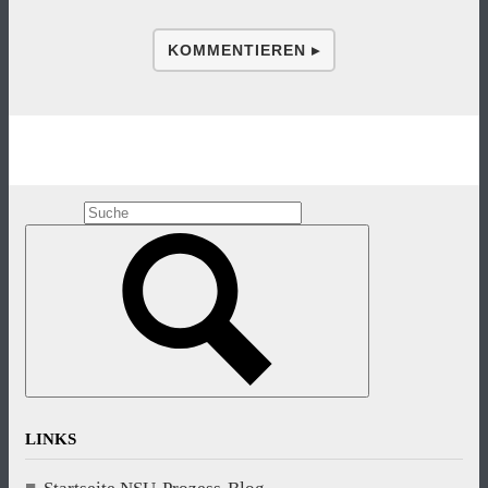
KOMMENTIEREN ▸
LINKS