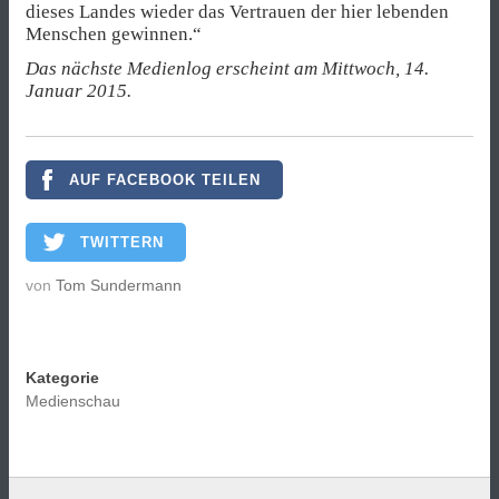
dieses Landes wieder das Vertrauen der hier lebenden
Menschen gewinnen.“
Das nächste Medienlog erscheint am Mittwoch, 14.
Januar 2015.
AUF FACEBOOK TEILEN
TWITTERN
von
Tom Sundermann
Kategorie
Medienschau