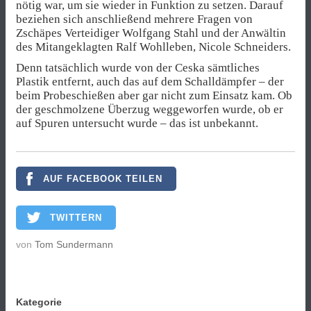
nötig war, um sie wieder in Funktion zu setzen. Darauf
beziehen sich anschließend mehrere Fragen von
Zschäpes Verteidiger Wolfgang Stahl und der Anwältin
des Mitangeklagten Ralf Wohlleben, Nicole Schneiders.
Denn tatsächlich wurde von der Ceska sämtliches
Plastik entfernt, auch das auf dem Schalldämpfer – der
beim Probeschießen aber gar nicht zum Einsatz kam. Ob
der geschmolzene Überzug weggeworfen wurde, ob er
auf Spuren untersucht wurde – das ist unbekannt.
AUF FACEBOOK TEILEN
TWITTERN
von
Tom Sundermann
Kategorie