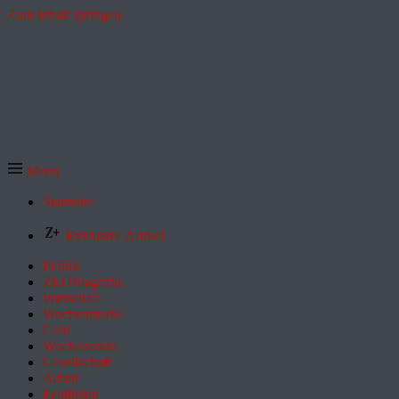
Zum Inhalt springen
Menü
Startseite
Exklusive Artikel
Politik
ZEITmagazin
Wirtschaft
Wochenmarkt
Geld
Wochenende
Gesellschaft
Arbeit
Feuilleton