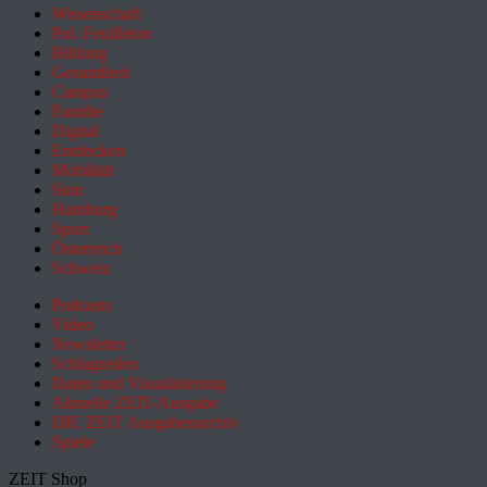
Wissenschaft
Pol. Feuilleton
Bildung
Gesundheit
Campus
Familie
Digital
Entdecken
Mobilität
Sinn
Hamburg
Sport
Österreich
Schweiz
Podcasts
Video
Newsletter
Schlagzeilen
Daten und Visualisierung
Aktuelle ZEIT-Ausgabe
DIE ZEIT Ausgabenarchiv
Spiele
ZEIT Shop