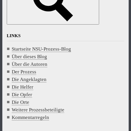
LINKS
Startseite NSU-Prozess-Blog
Über dieses Blog
Über die Autoren
Der Prozess
Die Angeklagten
Die Helfer
Die Opfer
Die Orte
Weitere Prozessbeteiligte
Kommentarregeln