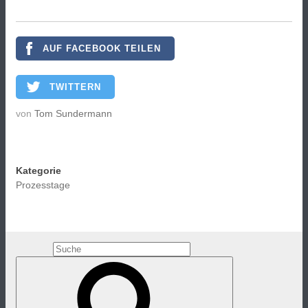
AUF FACEBOOK TEILEN
TWITTERN
von
Tom Sundermann
Kategorie
Prozesstage