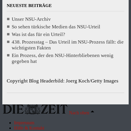
NEUESTE BEITRÄGE
Unser NSU-Archiv
So sehen türkische Medien das NSU-Urteil
Was ist das für ein Urteil?
438. Prozesstag – Das Urteil im NSU-Prozess fällt: die
wichtigsten Fakten
Ein Prozess, der den NSU-Hinterbliebenen wenig
gegeben hat
Copyright Blog Headerbild: Joerg Koch/Getty Images
Nach oben
Impressum
Hilfe & Kontakt