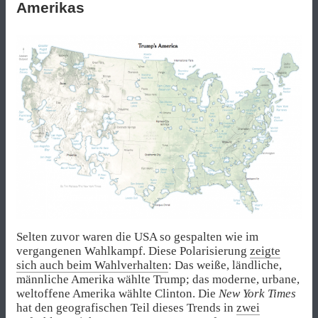
Amerikas
Selten zuvor waren die USA so gespalten wie im
vergangenen Wahlkampf. Diese Polarisierung
zeigte
sich auch beim Wahlverhalten
: Das weiße, ländliche,
männliche Amerika wählte Trump; das moderne, urbane,
weltoffene Amerika wählte Clinton. Die
New York Times
hat den geografischen Teil dieses Trends in
zwei