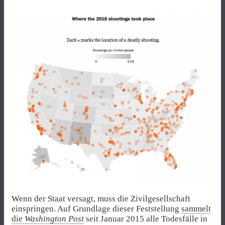
Wenn der Staat versagt, muss die Zivilgesellschaft
einspringen. Auf Grundlage dieser Feststellung
sammelt
die
Washington Post
seit Januar 2015 alle Todesfälle in