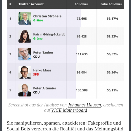
Screenshot aus der Analyse von
Johannes Hausen
, erschienen
auf
VICE Motherboard
Sie manipulieren, spamen, attackieren: Fakeprofile und
Social Bots verzerren die Realität und das Meinungsbild