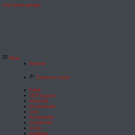
Zum Inhalt springen
Menü
Startseite
Exklusive Artikel
Politik
ZEITmagazin
Wirtschaft
Wochenmarkt
Geld
Wochenende
Gesellschaft
Arbeit
Feuilleton