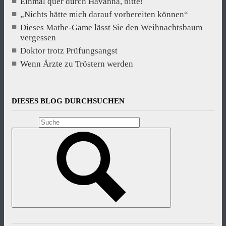
Einmal quer durch Havanna, bitte!
„Nichts hätte mich darauf vorbereiten können“
Dieses Mathe-Game lässt Sie den Weihnachtsbaum
vergessen
Doktor trotz Prüfungsangst
Wenn Ärzte zu Tröstern werden
DIESES BLOG DURCHSUCHEN