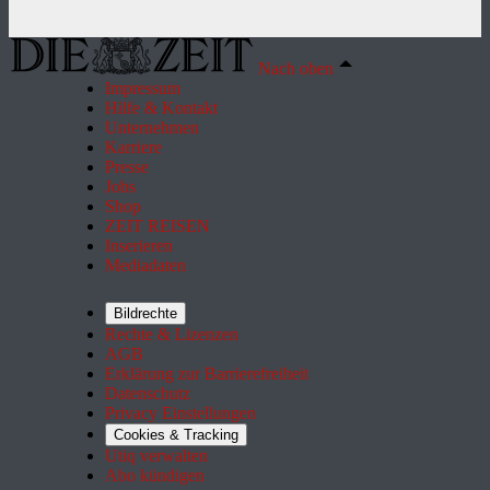
Nach oben
Impressum
Hilfe & Kontakt
Unternehmen
Karriere
Presse
Jobs
Shop
ZEIT REISEN
Inserieren
Mediadaten
Bildrechte
Rechte & Lizenzen
AGB
Erklärung zur Barrierefreiheit
Datenschutz
Privacy Einstellungen
Cookies & Tracking
Utiq verwalten
Abo kündigen