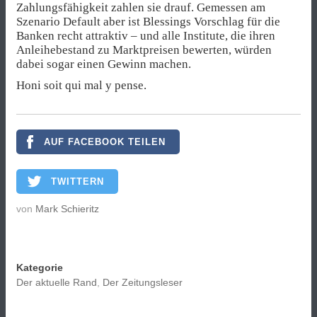
Zahlungsfähigkeit zahlen sie drauf. Gemessen am
Szenario Default aber ist Blessings Vorschlag für die
Banken recht attraktiv – und alle Institute, die ihren
Anleihebestand zu Marktpreisen bewerten, würden
dabei sogar einen Gewinn machen.
Honi soit qui mal y pense.
AUF FACEBOOK TEILEN
TWITTERN
von
Mark Schieritz
Kategorie
Der aktuelle Rand
,
Der Zeitungsleser