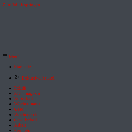
Zum Inhalt springen
Menü
Startseite
Exklusive Artikel
Politik
ZEITmagazin
Wirtschaft
Wochenmarkt
Geld
Wochenende
Gesellschaft
Arbeit
Feuilleton