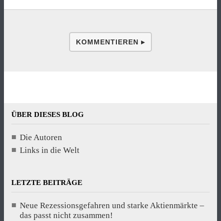
KOMMENTIEREN ▸
ÜBER DIESES BLOG
Die Autoren
Links in die Welt
LETZTE BEITRÄGE
Neue Rezessionsgefahren und starke Aktienmärkte –
das passt nicht zusammen!