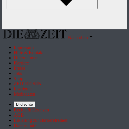
Nach oben
Impressum
Hilfe & Kontakt
Unternehmen
Karriere
Presse
Jobs
Shop
ZEIT REISEN
Inserieren
Mediadaten
Bildrechte
Rechte & Lizenzen
AGB
Erklärung zur Barrierefreiheit
Datenschutz