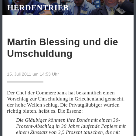
HERDENTRIEB
Martin Blessing und die
Umschuldung
15. Juli 2011 um 14:53
Uhr
Der Chef der Commerzbank hat bekanntlich einen
Vorschlag zur Umschuldung in Griechenland gemacht,
der hohe Wellen schlug. Die Privatgläubiger würden
richtig bluten, heißt es. Die Essenz:
Die Gläubiger könnten ihre Bonds mit einem 30-
Prozent-Abschlag in 30 Jahre laufende Papiere mit
einem Zinssatz von 3,5 Prozent tauschen, die mit