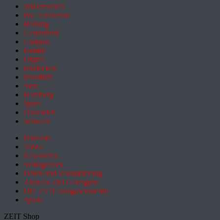
Wissenschaft
Pol. Feuilleton
Bildung
Gesundheit
Campus
Familie
Digital
Entdecken
Mobilität
Sinn
Hamburg
Sport
Österreich
Schweiz
Podcasts
Video
Newsletter
Schlagzeilen
Daten und Visualisierung
Aktuelle ZEIT-Ausgabe
DIE ZEIT Ausgabenarchiv
Spiele
ZEIT Shop