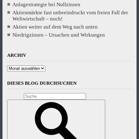
Anlagestrategie bei Nullzinsen
Aktienmärkte fast unbeeindruckt vom freien Fall der
Weltwirtschaft – noch!
Aktien weiter auf dem Weg nach unten
Niedrigzinsen – Ursachen und Wirkungen
ARCHIV
Archiv
DIESES BLOG DURCHSUCHEN