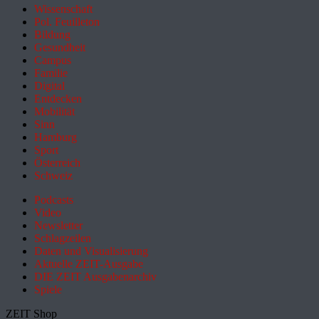
Wissenschaft
Pol. Feuilleton
Bildung
Gesundheit
Campus
Familie
Digital
Entdecken
Mobilität
Sinn
Hamburg
Sport
Österreich
Schweiz
Podcasts
Video
Newsletter
Schlagzeilen
Daten und Visualisierung
Aktuelle ZEIT-Ausgabe
DIE ZEIT Ausgabenarchiv
Spiele
ZEIT Shop