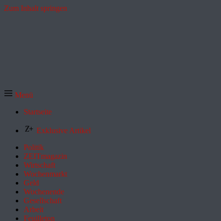
Zum Inhalt springen
Menü
Startseite
Exklusive Artikel
Politik
ZEITmagazin
Wirtschaft
Wochenmarkt
Geld
Wochenende
Gesellschaft
Arbeit
Feuilleton