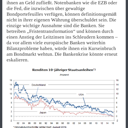
ihnen an Geld zufließt. Notenbanken wie die EZB oder
die Fed, die inzwischen über gewaltige
Bondportefeuilles verfügen, können definitionsgemäß
nicht in ihrer eigenen Währung überschuldet sein. Die
einzige wichtige Ausnahme sind die Banken. Sie
betreiben „Fristentransformation“ und können durch
einen Anstieg der Leitzinsen ins Schleudern kommen –
da vor allem viele europäische Banken weiterhin
Bilanzprobleme haben, würde ihnen ein Kurseinbruch
am Bondmarkt wehtun. Die Bankenkrise könnte erneut
eskalieren.