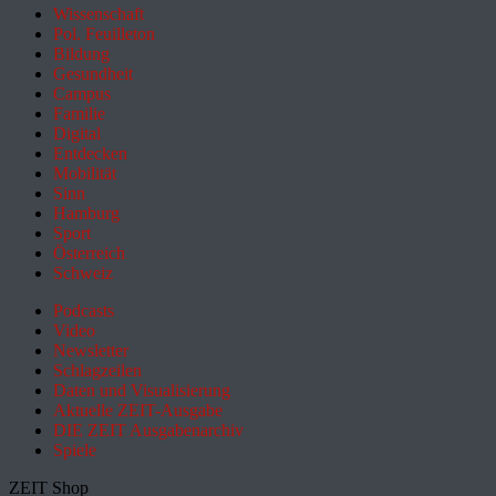
Wissenschaft
Pol. Feuilleton
Bildung
Gesundheit
Campus
Familie
Digital
Entdecken
Mobilität
Sinn
Hamburg
Sport
Österreich
Schweiz
Podcasts
Video
Newsletter
Schlagzeilen
Daten und Visualisierung
Aktuelle ZEIT-Ausgabe
DIE ZEIT Ausgabenarchiv
Spiele
ZEIT Shop