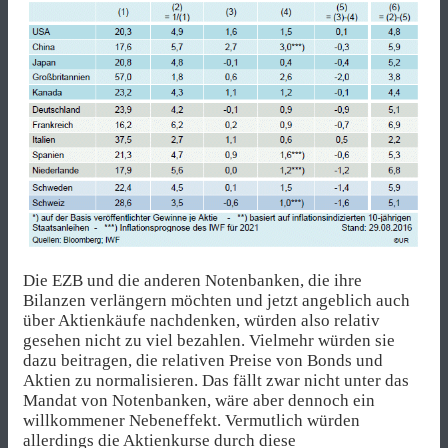
Die EZB und die anderen Notenbanken, die ihre
Bilanzen verlängern möchten und jetzt angeblich auch
über Aktienkäufe nachdenken, würden also relativ
gesehen nicht zu viel bezahlen. Vielmehr würden sie
dazu beitragen, die relativen Preise von Bonds und
Aktien zu normalisieren. Das fällt zwar nicht unter das
Mandat von Notenbanken, wäre aber dennoch ein
willkommener Nebeneffekt. Vermutlich würden
allerdings die Aktienkurse durch diese