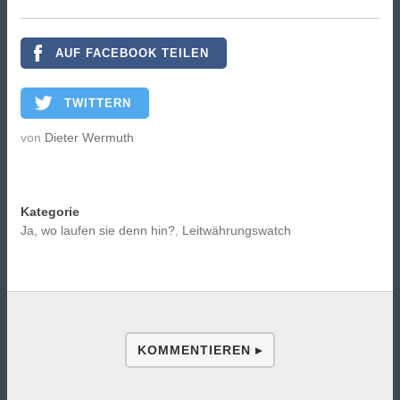
AUF FACEBOOK TEILEN
TWITTERN
von
Dieter Wermuth
Kategorie
Ja, wo laufen sie denn hin?
,
Leitwährungswatch
KOMMENTIEREN ▸