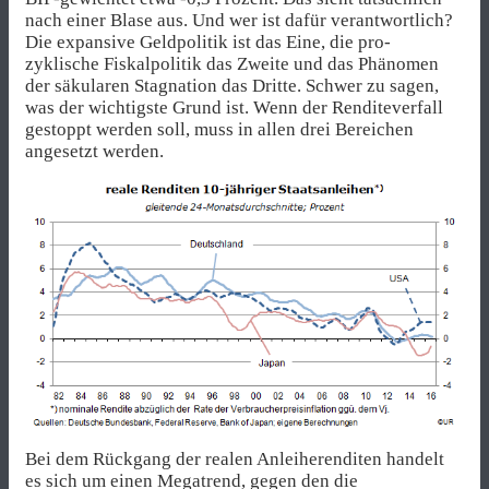
nach einer Blase aus. Und wer ist dafür verantwortlich?
Die expansive Geldpolitik ist das Eine, die pro-
zyklische Fiskalpolitik das Zweite und das Phänomen
der säkularen Stagnation das Dritte. Schwer zu sagen,
was der wichtigste Grund ist. Wenn der Renditeverfall
gestoppt werden soll, muss in allen drei Bereichen
angesetzt werden.
Bei dem Rückgang der realen Anleiherenditen handelt
es sich um einen Megatrend, gegen den die