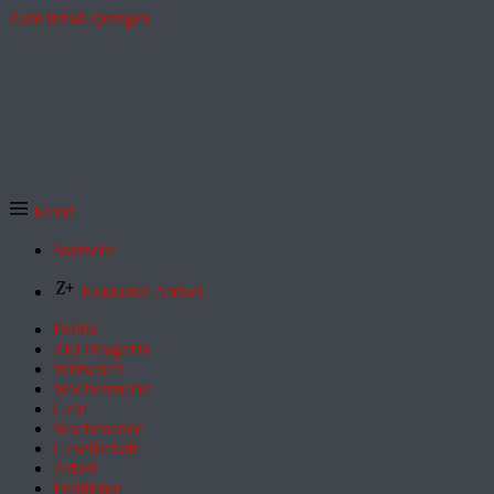
Zum Inhalt springen
Menü
Startseite
Exklusive Artikel
Politik
ZEITmagazin
Wirtschaft
Wochenmarkt
Geld
Wochenende
Gesellschaft
Arbeit
Feuilleton