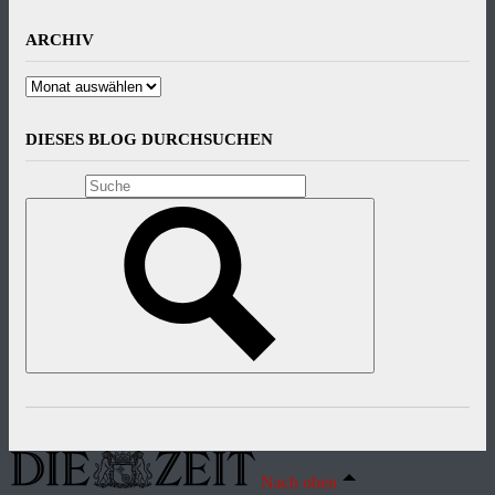
ARCHIV
Archiv
DIESES BLOG DURCHSUCHEN
Nach oben