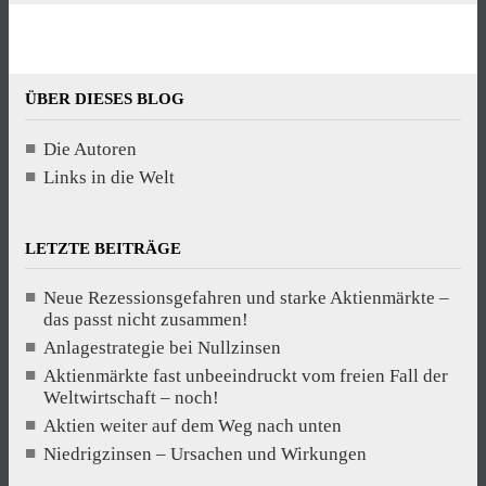
ÜBER DIESES BLOG
Die Autoren
Links in die Welt
LETZTE BEITRÄGE
Neue Rezessionsgefahren und starke Aktienmärkte –
das passt nicht zusammen!
Anlagestrategie bei Nullzinsen
Aktienmärkte fast unbeeindruckt vom freien Fall der
Weltwirtschaft – noch!
Aktien weiter auf dem Weg nach unten
Niedrigzinsen – Ursachen und Wirkungen