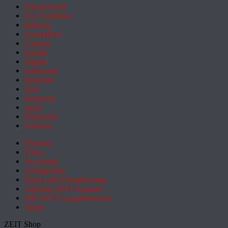
Wissenschaft
Pol. Feuilleton
Bildung
Gesundheit
Campus
Familie
Digital
Entdecken
Mobilität
Sinn
Hamburg
Sport
Österreich
Schweiz
Podcasts
Video
Newsletter
Schlagzeilen
Daten und Visualisierung
Aktuelle ZEIT-Ausgabe
DIE ZEIT Ausgabenarchiv
Spiele
ZEIT Shop