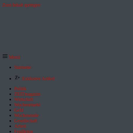
Zum Inhalt springen
Menü
Startseite
Exklusive Artikel
Politik
ZEITmagazin
Wirtschaft
Wochenmarkt
Geld
Wochenende
Gesellschaft
Arbeit
Feuilleton