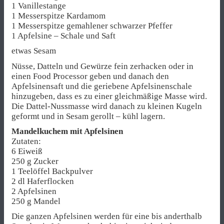
1 Vanillestange
1 Messerspitze Kardamom
1 Messerspitze gemahlener schwarzer Pfeffer
1 Apfelsine – Schale und Saft
etwas Sesam
Nüsse, Datteln und Gewürze fein zerhacken oder in
einen Food Processor geben und danach den
Apfelsinensaft und die geriebene Apfelsinenschale
hinzugeben, dass es zu einer gleichmäßige Masse wird.
Die Dattel-Nussmasse wird danach zu kleinen Kugeln
geformt und in Sesam gerollt – kühl lagern.
Mandelkuchem mit Apfelsinen
Zutaten:
6 Eiweiß
250 g Zucker
1 Teelöffel Backpulver
2 dl Haferflocken
2 Apfelsinen
250 g Mandel
Die ganzen Apfelsinen werden für eine bis anderthalb