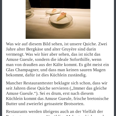
Was wir auf diesem Bild sehen, ist unsere Quiche. Zwei
Jahre alter Bergkäse und alter Gruyère sind darin
vermengt. Was wir hier aber sehen, das ist nicht das
Amuse Gueule, sondern die ideale Soforthilfe, wenn
man von draußen aus der Kälte kommt. Es gibt meist ein
Glas Champagner, und dass man keinen sauren Magen
bekommt, dafür ist dies Küchlein zuständig.
Mancher Restauranttester beklagte sich schon, dass wir
seit Jahren diese Quiche servieren („Immer das gleiche
Amuse Gueule.“). Sei es drum, erst nach diesem
Küchlein kommt das Amuse Gueule, frische bretonische
Butter und zweierlei getoastete Brotsorten.
Restaurants werden übrigens auch an der Vielfalt der