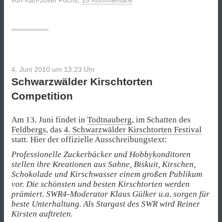
4. Juni 2010 um 13:23
Uhr
Schwarzwälder Kirschtorten
Competition
Am 13. Juni findet in
Todtnauberg
, im Schatten des
Feldbergs
, das
4. Schwarzwälder Kirschtorten Festival
statt. Hier der offizielle Ausschreibungstext:
Professionelle Zuckerbäcker und Hobbykonditoren
stellen ihre Kreationen aus Sahne, Biskuit, Kirschen,
Schokolade und Kirschwasser einem großen Publikum
vor. Die schönsten und besten Kirschtorten werden
prämiert. SWR4-Moderator Klaus Gülker u.a. sorgen für
beste Unterhaltung. Als Stargast des SWR wird Reiner
Kirsten auftreten.