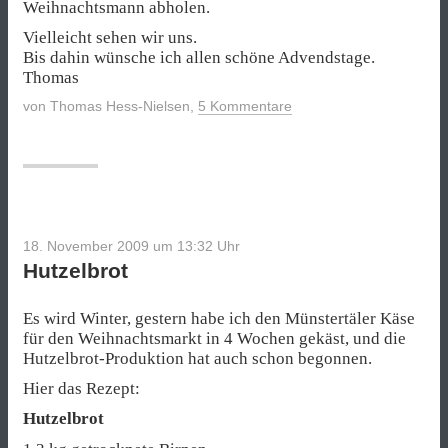
Weihnachtsmann abholen.
Vielleicht sehen wir uns.
Bis dahin wünsche ich allen schöne Advendstage.
Thomas
von
Thomas Hess-Nielsen
,
5 Kommentare
18. November 2009 um 13:32
Uhr
Hutzelbrot
Es wird Winter, gestern habe ich den Münstertäler Käse
für den Weihnachtsmarkt in 4 Wochen gekäst, und die
Hutzelbrot-Produktion hat auch schon begonnen.
Hier das Rezept:
Hutzelbrot