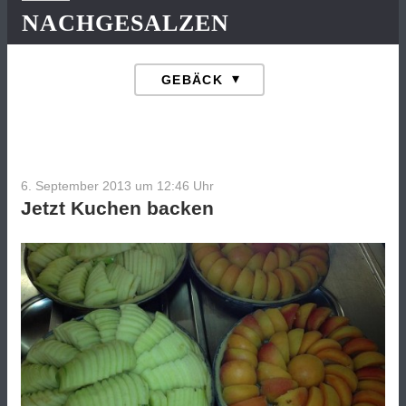
NACHGESALZEN
6. September 2013 um 12:46
Uhr
Jetzt Kuchen backen