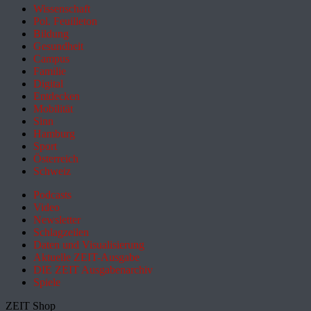
Wissenschaft
Pol. Feuilleton
Bildung
Gesundheit
Campus
Familie
Digital
Entdecken
Mobilität
Sinn
Hamburg
Sport
Österreich
Schweiz
Podcasts
Video
Newsletter
Schlagzeilen
Daten und Visualisierung
Aktuelle ZEIT-Ausgabe
DIE ZEIT Ausgabenarchiv
Spiele
ZEIT Shop