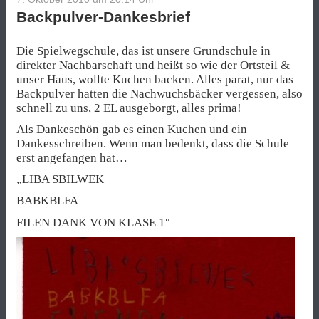
Backpulver-Dankesbrief
Die
Spielwegschule
, das ist unsere Grundschule in
direkter Nachbarschaft und heißt so wie der Ortsteil &
unser Haus, wollte Kuchen backen. Alles parat, nur das
Backpulver hatten die Nachwuchsbäcker vergessen, also
schnell zu uns, 2 EL ausgeborgt, alles prima!
Als Dankeschön gab es einen Kuchen und ein
Dankesschreiben. Wenn man bedenkt, dass die Schule
erst angefangen hat…
„LIBA SBILWEK
BABKBLFA
FILEN DANK VON KLASE 1″