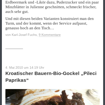
Erdbeermark und -Likör dazu, Puderzucker und ein paar
Minzblätter in Julienne geschnitten, schmeckt frischer,
auch sehr gut.
Und mit diesen beiden Varianten konstruiert man den
Turm, und der kommt, wenn der Service aufpasst,
genauso hoch an den Tisch…
von
Karl-Josef Fuchs
,
9 Kommentare
4. Mai 2010 um 14:19
Uhr
Kroatischer Bauern-Bio-Gockel „Pileci
Paprikas“