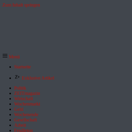
Zum Inhalt springen
Menü
Startseite
Exklusive Artikel
Politik
ZEITmagazin
Wirtschaft
Wochenmarkt
Geld
Wochenende
Gesellschaft
Arbeit
Feuilleton