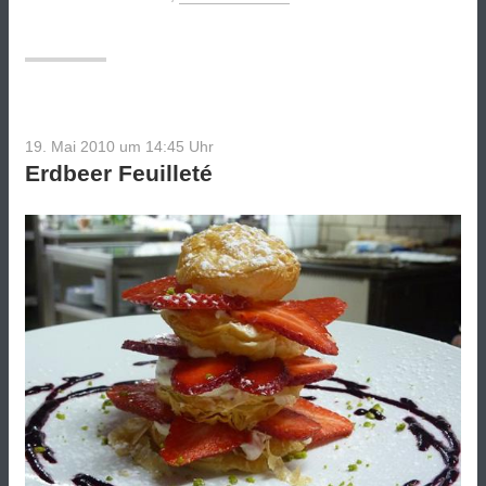
19. Mai 2010 um 14:45
Uhr
Erdbeer Feuilleté