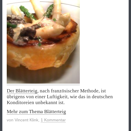
Der Blätterteig
, nach französischer Methode, ist
übrigens von einer Luftigkeit, wie das in deutschen
Konditoreien unbekannt ist.
Mehr zum Thema Blätterteig
von
Vincent Klink
,
1 Kommentar