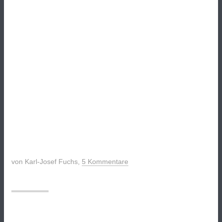
von
Karl-Josef Fuchs
,
5 Kommentare