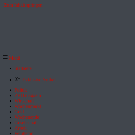
Zum Inhalt springen
Menü
Startseite
Exklusive Artikel
Politik
ZEITmagazin
Wirtschaft
Wochenmarkt
Geld
Wochenende
Gesellschaft
Arbeit
Feuilleton