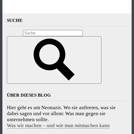
SUCHE
ÜBER DIESES BLOG
Hier geht es um Neonazis. Wo sie auftreten, was sie
dabei sagen und vor allem: Was man gegen sie
unternehmen sollte.
Was wir machen – und wie man mitmachen kann