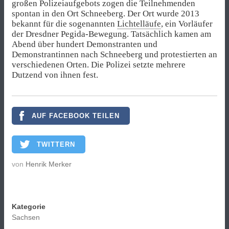
großen Polizeiaufgebots zogen die Teilnehmenden
spontan in den Ort Schneeberg. Der Ort wurde 2013
bekannt für die sogenannten
Lichtelläufe
, ein Vorläufer
der Dresdner Pegida-Bewegung. Tatsächlich kamen am
Abend über hundert Demonstranten und
Demonstrantinnen nach Schneeberg und protestierten an
verschiedenen Orten. Die Polizei setzte mehrere
Dutzend von ihnen fest.
AUF FACEBOOK TEILEN
TWITTERN
von
Henrik Merker
Kategorie
Sachsen