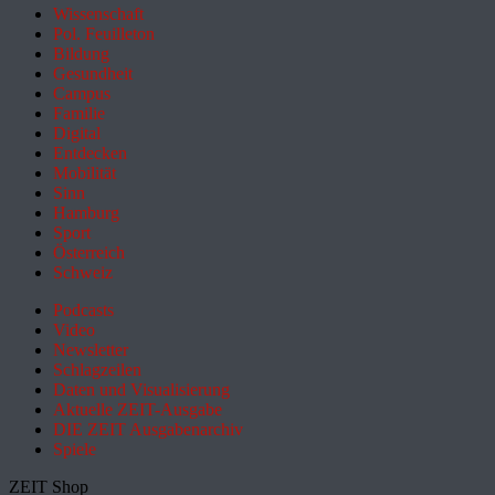
Wissenschaft
Pol. Feuilleton
Bildung
Gesundheit
Campus
Familie
Digital
Entdecken
Mobilität
Sinn
Hamburg
Sport
Österreich
Schweiz
Podcasts
Video
Newsletter
Schlagzeilen
Daten und Visualisierung
Aktuelle ZEIT-Ausgabe
DIE ZEIT Ausgabenarchiv
Spiele
ZEIT Shop