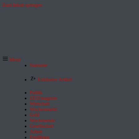
Zum Inhalt springen
Menü
Startseite
Exklusive Artikel
Politik
ZEITmagazin
Wirtschaft
Wochenmarkt
Geld
Wochenende
Gesellschaft
Arbeit
Feuilleton