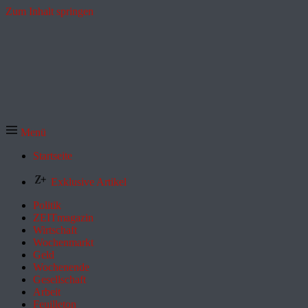
Zum Inhalt springen
Menü
Startseite
Exklusive Artikel
Politik
ZEITmagazin
Wirtschaft
Wochenmarkt
Geld
Wochenende
Gesellschaft
Arbeit
Feuilleton