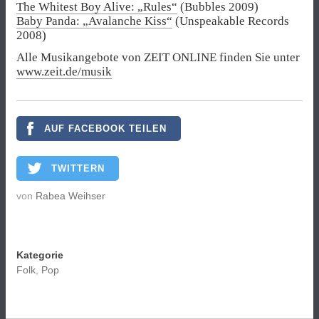
The Whitest Boy Alive: „Rules“
(Bubbles 2009)
Baby Panda: „Avalanche Kiss“
(Unspeakable Records
2008)
Alle Musikangebote von ZEIT ONLINE finden Sie unter
www.zeit.de/musik
AUF FACEBOOK TEILEN
TWITTERN
von
Rabea Weihser
Kategorie
Folk
,
Pop