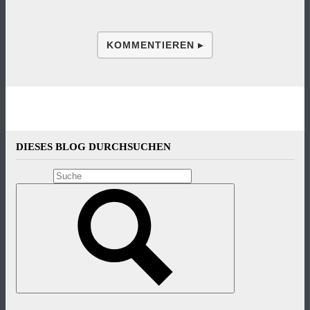
KOMMENTIEREN ▸
DIESES BLOG DURCHSUCHEN