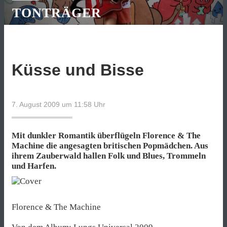
TONTRÄGER
Küsse und Bisse
7. August 2009 um 11:58
Uhr
Mit dunkler Romantik überflügeln Florence & The
Machine die angesagten britischen Popmädchen. Aus
ihrem Zauberwald hallen Folk und Blues, Trommeln
und Harfen.
Florence & The Machine