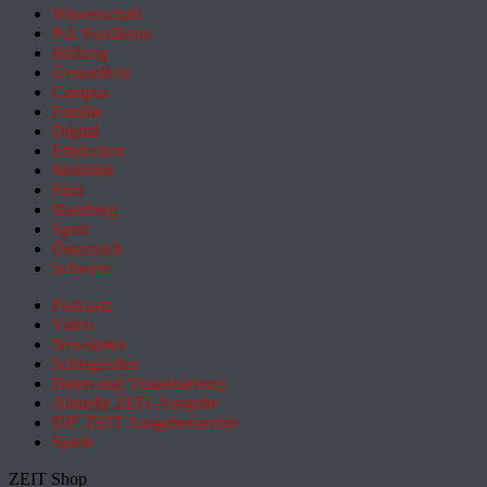
Wissenschaft
Pol. Feuilleton
Bildung
Gesundheit
Campus
Familie
Digital
Entdecken
Mobilität
Sinn
Hamburg
Sport
Österreich
Schweiz
Podcasts
Video
Newsletter
Schlagzeilen
Daten und Visualisierung
Aktuelle ZEIT-Ausgabe
DIE ZEIT Ausgabenarchiv
Spiele
ZEIT Shop