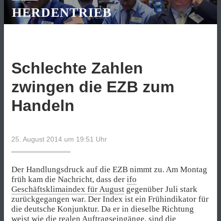
HERDENTRIEB
Schlechte Zahlen
zwingen die EZB zum
Handeln
25. August 2014 um 19:51
Uhr
Der Handlungsdruck auf die EZB nimmt zu. Am Montag
früh kam die Nachricht, dass der
ifo
Geschäftsklimaindex für August
gegenüber Juli stark
zurückgegangen war. Der Index ist ein Frühindikator für
die deutsche Konjunktur. Da er in dieselbe Richtung
weist wie die realen Auftragseingänge, sind die