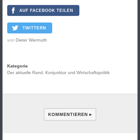
AUF FACEBOOK TEILEN
TWITTERN
von
Dieter Wermuth
Kategorie
Der aktuelle Rand
,
Konjunktur und Wirtschaftspolitik
KOMMENTIEREN ▸