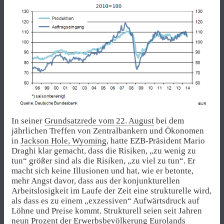
In seiner
Grundsatzrede vom 22. August
bei dem
jährlichen Treffen von Zentralbankern und Ökonomen
in
Jackson Hole, Wyoming
, hatte EZB-Präsident Mario
Draghi klar gemacht, dass die Risiken, „zu wenig zu
tun“ größer sind als die Risiken, „zu viel zu tun“. Er
macht sich keine Illusionen und hat, wie er betonte,
mehr Angst davor, dass aus der konjunkturellen
Arbeitslosigkeit im Laufe der Zeit eine strukturelle wird,
als dass es zu einem „exzessiven“ Aufwärtsdruck auf
Löhne und Preise kommt. Strukturell seien seit Jahren
neun Prozent der Erwerbsbevölkerung Eurolands