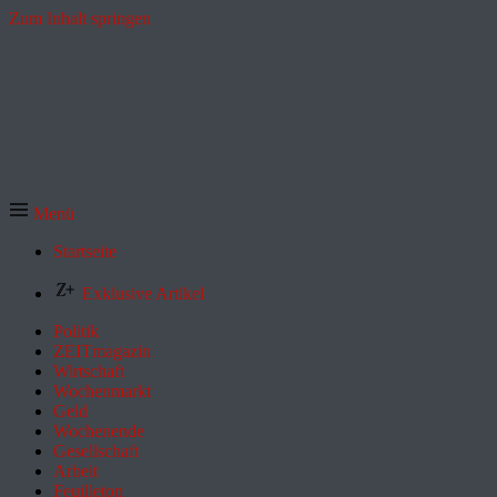
Zum Inhalt springen
Menü
Startseite
Exklusive Artikel
Politik
ZEITmagazin
Wirtschaft
Wochenmarkt
Geld
Wochenende
Gesellschaft
Arbeit
Feuilleton