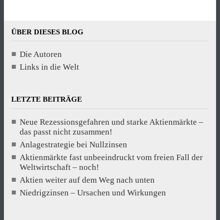
ÜBER DIESES BLOG
Die Autoren
Links in die Welt
LETZTE BEITRÄGE
Neue Rezessionsgefahren und starke Aktienmärkte –
das passt nicht zusammen!
Anlagestrategie bei Nullzinsen
Aktienmärkte fast unbeeindruckt vom freien Fall der
Weltwirtschaft – noch!
Aktien weiter auf dem Weg nach unten
Niedrigzinsen – Ursachen und Wirkungen