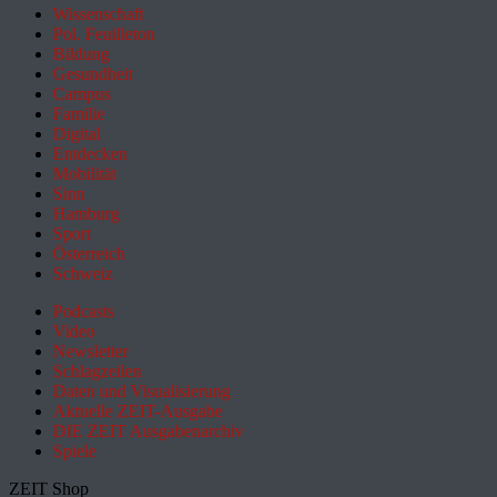
Wissenschaft
Pol. Feuilleton
Bildung
Gesundheit
Campus
Familie
Digital
Entdecken
Mobilität
Sinn
Hamburg
Sport
Österreich
Schweiz
Podcasts
Video
Newsletter
Schlagzeilen
Daten und Visualisierung
Aktuelle ZEIT-Ausgabe
DIE ZEIT Ausgabenarchiv
Spiele
ZEIT Shop