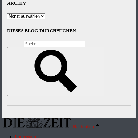
ARCHIV
Archiv
DIESES BLOG DURCHSUCHEN
Nach oben
Impressum