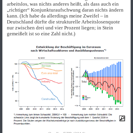
arbeitslos, was nichts anderes heißt, als dass auch ein
„richtiger“ Konjunkturaufschwung daran nichts ändern
kann. (Ich habe da allerdings meine Zweifel – in
Deutschland dürfte die strukturelle Arbeitslosenquote
nur zwischen drei und vier Prozent liegen; in Stein
gemeißelt ist so eine Zahl nicht.)