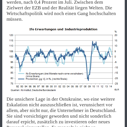
werden, nach 0,4 Prozent im Juli. Zwischen dem
Zielwert der EZB und der Realität liegen Welten. Die
Wirtschaftspolitik wird noch einen Gang hochschalten
müssen.
Die unsichere Lage in der Ostukraine, wo eine weitere
Eskalation nicht auszuschließen ist, verunsichert vor
allem, aber nicht nur, die Unternehmer in Deutschland.
Sie sind vorsichtiger geworden und nicht sonderlich
darauf erpicht, zusätzlich zu investieren oder neues