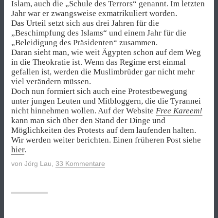
Islam, auch die „Schule des Terrors“ genannt. Im letzten
Jahr war er zwangsweise exmatrikuliert worden.
Das Urteil setzt sich aus drei Jahren für die
„Beschimpfung des Islams“ und einem Jahr für die
„Beleidigung des Präsidenten“ zusammen.
Daran sieht man, wie weit Ägypten schon auf dem Weg
in die Theokratie ist. Wenn das Regime erst einmal
gefallen ist, werden die Muslimbrüder gar nicht mehr
viel verändern müssen.
Doch nun formiert sich auch eine Protestbewegung
unter jungen Leuten und Mitbloggern, die die Tyrannei
nicht hinnehmen wollen. Auf der Website
Free Kareem!
kann man sich über den Stand der Dinge und
Möglichkeiten des Protests auf dem laufenden halten.
Wir werden weiter berichten. Einen früheren Post siehe
hier
.
von
Jörg Lau
,
33 Kommentare