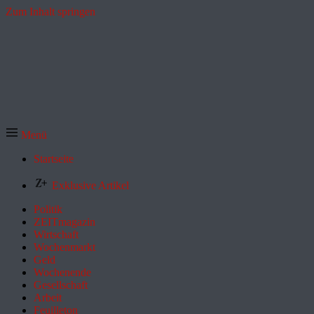
Zum Inhalt springen
Menü
Startseite
Exklusive Artikel
Politik
ZEITmagazin
Wirtschaft
Wochenmarkt
Geld
Wochenende
Gesellschaft
Arbeit
Feuilleton