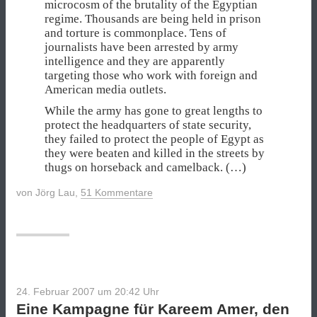
microcosm of the brutality of the Egyptian
regime. Thousands are being held in prison
and torture is commonplace. Tens of
journalists have been arrested by army
intelligence and they are apparently
targeting those who work with foreign and
American media outlets.
While the army has gone to great lengths to
protect the headquarters of state security,
they failed to protect the people of Egypt as
they were beaten and killed in the streets by
thugs on horseback and camelback. (…)
von
Jörg Lau
,
51 Kommentare
24. Februar 2007 um 20:42
Uhr
Eine Kampagne für Kareem Amer, den