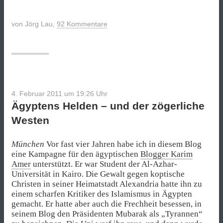
von
Jörg Lau
,
92 Kommentare
4. Februar 2011 um 19:26
Uhr
Ägyptens Helden – und der zögerliche
Westen
München
Vor fast vier Jahren habe ich in diesem Blog
eine Kampagne für den ägyptischen
Blogger Karim
Amer
unterstützt. Er war Student der Al-Azhar-
Universität in Kairo. Die Gewalt gegen koptische
Christen in seiner Heimatstadt Alexandria hatte ihn zu
einem scharfen Kritiker des Islamismus in Ägypten
gemacht. Er hatte aber auch die Frechheit besessen, in
seinem Blog den Präsidenten Mubarak als „Tyrannen“