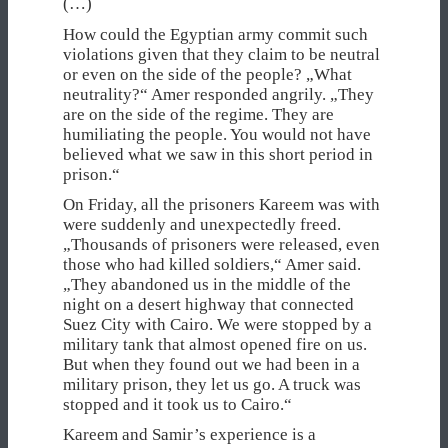
(…)
How could the Egyptian army commit such
violations given that they claim to be neutral
or even on the side of the people? „What
neutrality?“ Amer responded angrily. „They
are on the side of the regime. They are
humiliating the people. You would not have
believed what we saw in this short period in
prison.“
On Friday, all the prisoners Kareem was with
were suddenly and unexpectedly freed.
„Thousands of prisoners were released, even
those who had killed soldiers,“ Amer said.
„They abandoned us in the middle of the
night on a desert highway that connected
Suez City with Cairo. We were stopped by a
military tank that almost opened fire on us.
But when they found out we had been in a
military prison, they let us go. A truck was
stopped and it took us to Cairo.“
Kareem and Samir’s experience is a