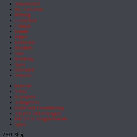
Wissenschaft
Pol. Feuilleton
Bildung
Gesundheit
Campus
Familie
Digital
Entdecken
Mobilität
Sinn
Hamburg
Sport
Österreich
Schweiz
Podcasts
Video
Newsletter
Schlagzeilen
Daten und Visualisierung
Aktuelle ZEIT-Ausgabe
DIE ZEIT Ausgabenarchiv
Spiele
ZEIT Shop