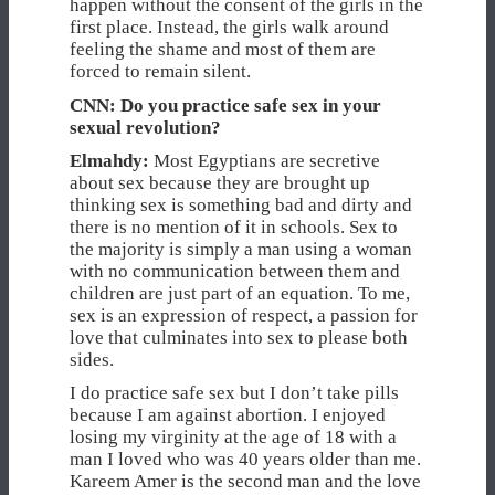
happen without the consent of the girls in the
first place. Instead, the girls walk around
feeling the shame and most of them are
forced to remain silent.
CNN: Do you practice safe sex in your
sexual revolution?
Elmahdy:
Most Egyptians are secretive
about sex because they are brought up
thinking sex is something bad and dirty and
there is no mention of it in schools. Sex to
the majority is simply a man using a woman
with no communication between them and
children are just part of an equation. To me,
sex is an expression of respect, a passion for
love that culminates into sex to please both
sides.
I do practice safe sex but I don’t take pills
because I am against abortion. I enjoyed
losing my virginity at the age of 18 with a
man I loved who was 40 years older than me.
Kareem Amer is the second man and the love