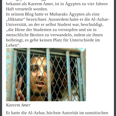
bekannt als Kareem Amer, ist in Ägypten zu vier Jahren
Haft verurteilt worden.
In seinem Blog hatte er Mubaraks Ägypten als eine
„Diktatur“ bezeichnet. Ausserdem hatte er die Al-Azhar-
Universität, an der er selbst Student war, beschuldigt,
„die Hirne der Studenten zu verstopfen und sie in
menschliche Bestien zu verwandeln, indem sie ihnen
beibringt, es gebe keinen Platz für Unterschiede im
Leben“.
Kareem Amer
Er hatte die Al-Azhar, höchste Autorität im sunnitischen