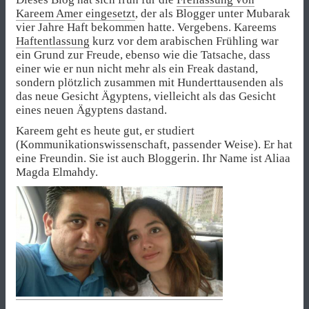
Kareem Amer eingesetzt
, der als Blogger unter Mubarak
vier Jahre Haft bekommen hatte. Vergebens. Kareems
Haftentlassung
kurz vor dem arabischen Frühling war
ein Grund zur Freude, ebenso wie die Tatsache, dass
einer wie er nun nicht mehr als ein Freak dastand,
sondern plötzlich zusammen mit Hunderttausenden als
das neue Gesicht Ägyptens, vielleicht als das Gesicht
eines neuen Ägyptens dastand.
Kareem geht es heute gut, er studiert
(Kommunikationswissenschaft, passender Weise). Er hat
eine Freundin. Sie ist auch Bloggerin. Ihr Name ist Aliaa
Magda Elmahdy.