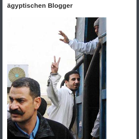
ägyptischen Blogger