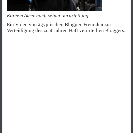
Kareem Amer nach seiner Verurteilung
Ein Video von ägyptischen Blogger-Freunden zur
Verteidigung des zu 4 Jahren Haft verurteilten Bloggers: