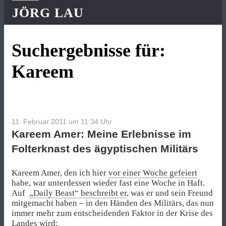
JÖRG LAU
Suchergebnisse für:
Kareem
11. Februar 2011 um 11:34
Uhr
Kareem Amer: Meine Erlebnisse im
Folterknast des ägyptischen Militärs
Kareem Amer, den ich hier
vor einer Woche gefeiert
habe, war unterdessen wieder fast eine Woche in Haft.
Auf
„Daily Beast“ beschreibt er
, was er und sein Freund
mitgemacht haben – in den Händen des Militärs, das nun
immer mehr zum entscheidenden Faktor in der Krise des
Landes wird: