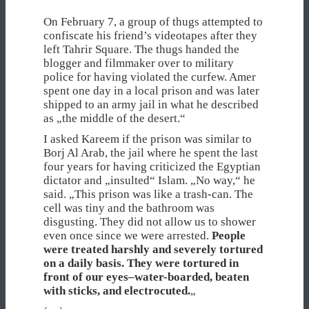
On February 7, a group of thugs attempted to
confiscate his friend’s videotapes after they
left Tahrir Square. The thugs handed the
blogger and filmmaker over to military
police for having violated the curfew. Amer
spent one day in a local prison and was later
shipped to an army jail in what he described
as „the middle of the desert.“
I asked Kareem if the prison was similar to
Borj Al Arab, the jail where he spent the last
four years for having criticized the Egyptian
dictator and „insulted“ Islam. „No way,“ he
said. „This prison was like a trash-can. The
cell was tiny and the bathroom was
disgusting. They did not allow us to shower
even once since we were arrested.
People
were treated harshly and severely tortured
on a daily basis. They were tortured in
front of our eyes–water-boarded, beaten
with sticks, and electrocuted.
„