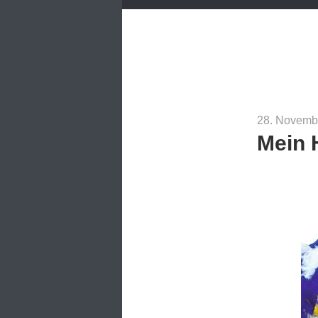
28. Novemb
Mein 