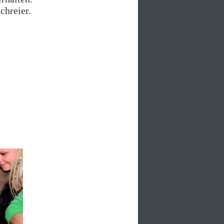
chreier.