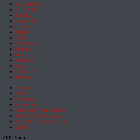
Wissenschaft
Pol. Feuilleton
Bildung
Gesundheit
Campus
Familie
Digital
Entdecken
Mobilität
Sinn
Hamburg
Sport
Österreich
Schweiz
Podcasts
Video
Newsletter
Schlagzeilen
Daten und Visualisierung
Aktuelle ZEIT-Ausgabe
DIE ZEIT Ausgabenarchiv
Spiele
ZEIT Shop