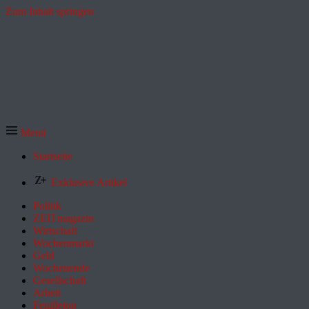
Zum Inhalt springen
Menü
Startseite
Exklusive Artikel
Politik
ZEITmagazin
Wirtschaft
Wochenmarkt
Geld
Wochenende
Gesellschaft
Arbeit
Feuilleton