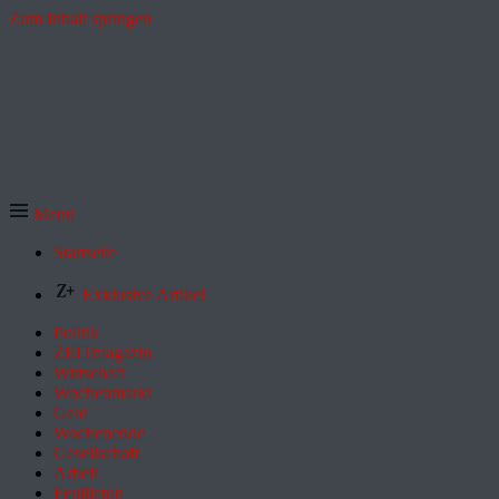
Zum Inhalt springen
Menü
Startseite
Exklusive Artikel
Politik
ZEITmagazin
Wirtschaft
Wochenmarkt
Geld
Wochenende
Gesellschaft
Arbeit
Feuilleton