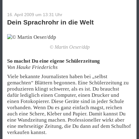
16. April 2009 um 13:31
Uhr
Dein Sprachrohr in die Welt
© Martin Oeser/ddp
So machst Du eine eigene Schülerzeitung
Von Hauke Friederichs
Viele bekannte Journalisten haben bei „selbst
gemachten“ Blättern begonnen. Eine Schülerzeitung zu
produzieren klingt schwerer, als es ist. Du brauchst
dafür lediglich einen Computer, einen Drucker und
einen Fotokopierer. Diese Geräte sind in jeder Schule
vorhanden. Wenn Du es ganz einfach magst, reichen
auch eine Schere, Kleber und Papier. Damit kannst Du
eine Wandzeitung machen. Professioneller wirkt aber
eine mehrseitige Zeitung, die Du dann auf dem Schulhof
verkaufen kannst.