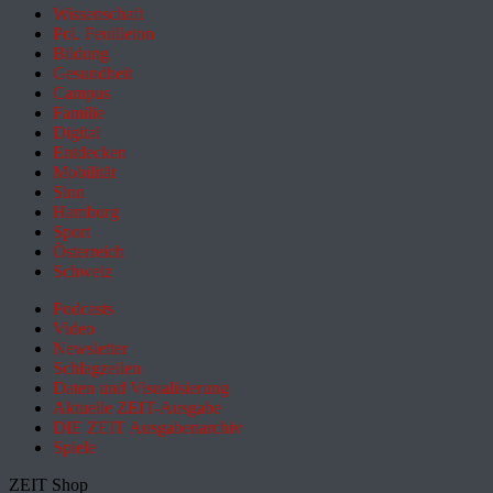
Wissenschaft
Pol. Feuilleton
Bildung
Gesundheit
Campus
Familie
Digital
Entdecken
Mobilität
Sinn
Hamburg
Sport
Österreich
Schweiz
Podcasts
Video
Newsletter
Schlagzeilen
Daten und Visualisierung
Aktuelle ZEIT-Ausgabe
DIE ZEIT Ausgabenarchiv
Spiele
ZEIT Shop