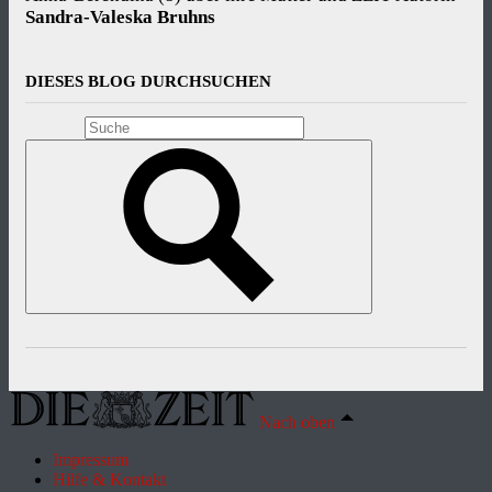
Sandra-Valeska Bruhns
DIESES BLOG DURCHSUCHEN
Nach oben
Impressum
Hilfe & Kontakt