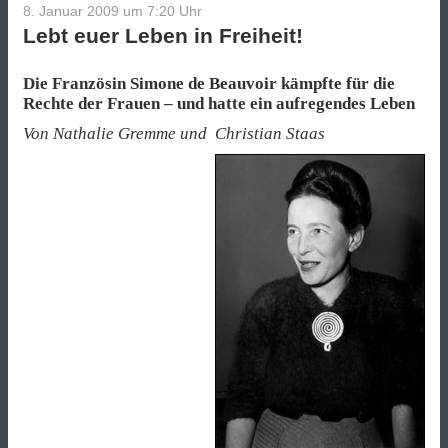
8. Januar 2009 um 7:20
Uhr
Lebt euer Leben in Freiheit!
Die Französin Simone de Beauvoir kämpfte für die
Rechte der Frauen – und hatte ein aufregendes Leben
Von Nathalie Gremme und Christian Staas