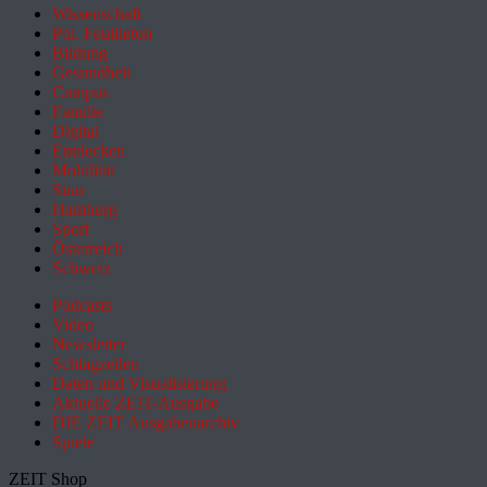
Wissenschaft
Pol. Feuilleton
Bildung
Gesundheit
Campus
Familie
Digital
Entdecken
Mobilität
Sinn
Hamburg
Sport
Österreich
Schweiz
Podcasts
Video
Newsletter
Schlagzeilen
Daten und Visualisierung
Aktuelle ZEIT-Ausgabe
DIE ZEIT Ausgabenarchiv
Spiele
ZEIT Shop