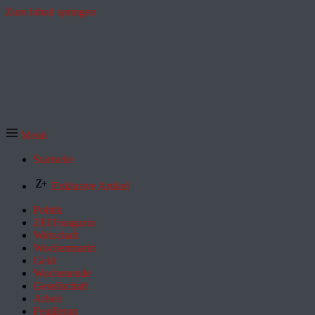
Zum Inhalt springen
Menü
Startseite
Exklusive Artikel
Politik
ZEITmagazin
Wirtschaft
Wochenmarkt
Geld
Wochenende
Gesellschaft
Arbeit
Feuilleton