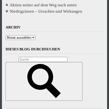
Aktien weiter auf dem Weg nach unten
Niedrigzinsen – Ursachen und Wirkungen
ARCHIV
Archiv
DIESES BLOG DURCHSUCHEN