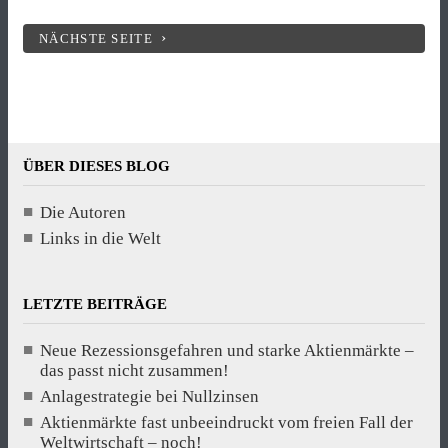
NÄCHSTE SEITE
ÜBER DIESES BLOG
Die Autoren
Links in die Welt
LETZTE BEITRÄGE
Neue Rezessionsgefahren und starke Aktienmärkte –
das passt nicht zusammen!
Anlagestrategie bei Nullzinsen
Aktienmärkte fast unbeeindruckt vom freien Fall der
Weltwirtschaft – noch!