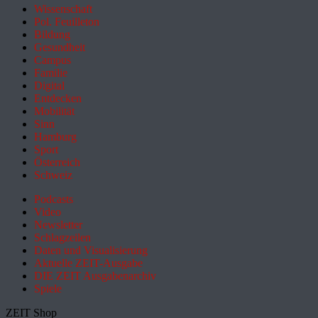
Wissenschaft
Pol. Feuilleton
Bildung
Gesundheit
Campus
Familie
Digital
Entdecken
Mobilität
Sinn
Hamburg
Sport
Österreich
Schweiz
Podcasts
Video
Newsletter
Schlagzeilen
Daten und Visualisierung
Aktuelle ZEIT-Ausgabe
DIE ZEIT Ausgabenarchiv
Spiele
ZEIT Shop