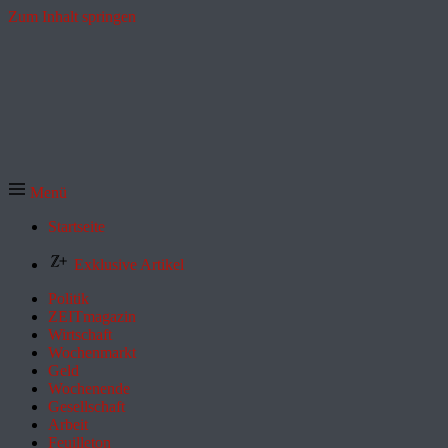
Zum Inhalt springen
Menü
Startseite
Exklusive Artikel
Politik
ZEITmagazin
Wirtschaft
Wochenmarkt
Geld
Wochenende
Gesellschaft
Arbeit
Feuilleton