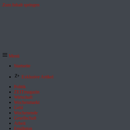
Zum Inhalt springen
Menü
Startseite
Exklusive Artikel
Politik
ZEITmagazin
Wirtschaft
Wochenmarkt
Geld
Wochenende
Gesellschaft
Arbeit
Feuilleton