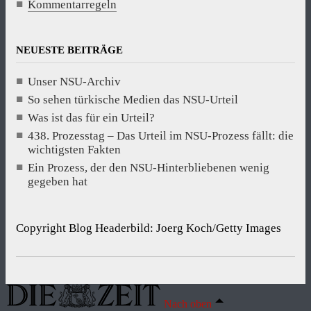
Kommentarregeln
NEUESTE BEITRÄGE
Unser NSU-Archiv
So sehen türkische Medien das NSU-Urteil
Was ist das für ein Urteil?
438. Prozesstag – Das Urteil im NSU-Prozess fällt: die
wichtigsten Fakten
Ein Prozess, der den NSU-Hinterbliebenen wenig
gegeben hat
Copyright Blog Headerbild: Joerg Koch/Getty Images
Nach oben