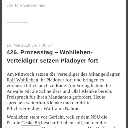
von
Tom Sundermann
16. Mai 2018 um 7:00
Uhr
426. Prozesstag – Wohlleben-
Verteidiger setzen Plädoyer fort
Am Mittwoch setzen die Verteidiger des Mitangeklagten
Ralf Wohlleben
ihr Plädoyer fort und bringen es
voraussichtlich auch zu Ende. Am Vortag hatten die
Anwälte Nicole Schneiders und Olaf Klemke bereits
Freispruch für ihren Mandanten gefordert
. Heute
sprechen weiterhin Klemke und der dritte
Pflichtverteidiger Wolfrahm Nahrat.
Wohlleben steht vor Gericht, weil er dem NSU die
Pistole
Ceska 83
beschafft haben soll, mit der die