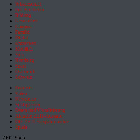
Wissenschaft
Pol. Feuilleton
Bildung
Gesundheit
Campus
Familie
Digital
Entdecken
Mobilität
Sinn
Hamburg
Sport
Österreich
Schweiz
Podcasts
Video
Newsletter
Schlagzeilen
Daten und Visualisierung
Aktuelle ZEIT-Ausgabe
DIE ZEIT Ausgabenarchiv
Spiele
ZEIT Shop