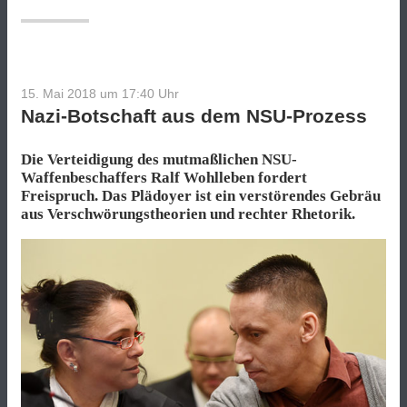
15. Mai 2018 um 17:40
Uhr
Nazi-Botschaft aus dem NSU-Prozess
Die Verteidigung des mutmaßlichen NSU-
Waffenbeschaffers Ralf Wohlleben fordert
Freispruch. Das Plädoyer ist ein verstörendes Gebräu
aus Verschwörungstheorien und rechter Rhetorik.