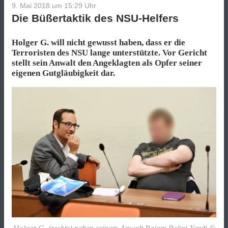
9. Mai 2018 um 15:29
Uhr
Die Büßertaktik des NSU-Helfers
Holger G. will nicht gewusst haben, dass er die
Terroristen des NSU lange unterstützte. Vor Gericht
stellt sein Anwalt den Angeklagten als Opfer seiner
eigenen Gutgläubigkeit dar.