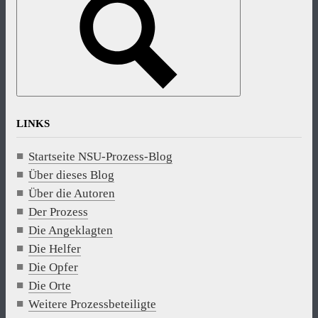
LINKS
Startseite NSU-Prozess-Blog
Über dieses Blog
Über die Autoren
Der Prozess
Die Angeklagten
Die Helfer
Die Opfer
Die Orte
Weitere Prozessbeteiligte